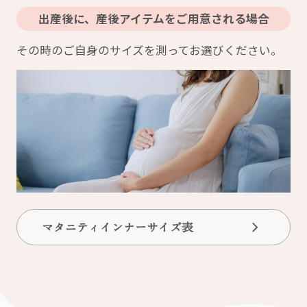
出産後に、産後アイテムをご用意される場合
その時のご自身のサイズを測ってお選びください。
マタニティインナーサイズ表