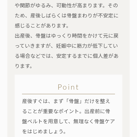
や関節がゆるみ、可動性が高まります。その
ため、産後しばらくは骨盤まわりが不安定に
感じることがあります。
出産後、骨盤はゆっくり時間をかけて元に戻
っていきますが、妊娠中に筋力が低下してい
る場合などでは、安定するまでに個人差があ
ります。
Point
産後すぐは、まず「骨盤」だけを整え
ることが重要なポイント。出産前に骨
盤ベルトを用意して、無理なく骨盤ケア
をはじめましょう。