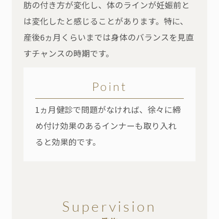
肪の付き方が変化し、体のラインが妊娠前と
は変化したと感じることがあります。特に、
産後6ヵ月くらいまでは身体のバランスを見直
すチャンスの時期です。
Point
1ヵ月健診で問題がなければ、徐々に締
め付け効果のあるインナーも取り入れ
ると効果的です。
Supervision