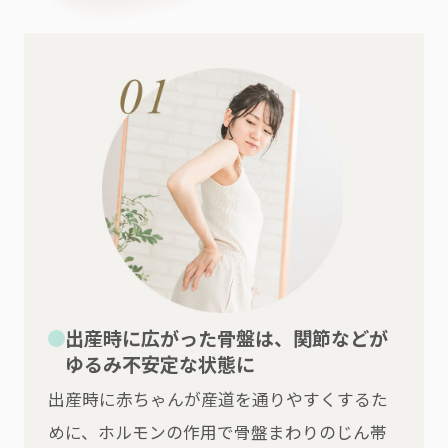
出産時に広がった骨盤は、関節などが
ゆるみ不安定な状態に
出産時に赤ちゃんが産道を通りやすくするた
めに、ホルモンの作用で骨盤まわりのじん帯