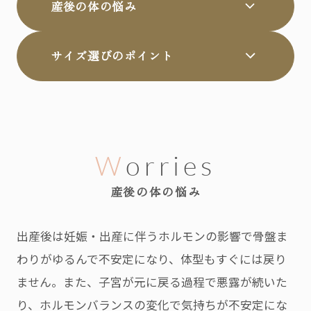
産後の体の悩み
サイズ選びのポイント
Worries
産後の体の悩み
出産後は妊娠・出産に伴うホルモンの影響で骨盤ま
わりがゆるんで不安定になり、体型もすぐには戻り
ません。また、子宮が元に戻る過程で悪露が続いた
り、ホルモンバランスの変化で気持ちが不安定にな