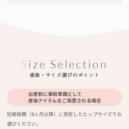
Size Selection
産後・サイズ選びのポイント
出産前に事前準備として
産後アイテムをご用意される場合
妊娠後期（8ヵ月以降）に測定したヒップサイズでお
選びください。