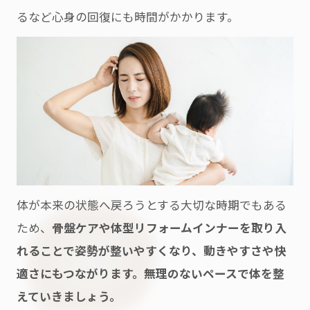
るなど心身の回復にも時間がかかります。
体が本来の状態へ戻ろうとする大切な時期でもある
ため、
骨盤ケアや体型リフォームインナーを取り入
れることで姿勢が整いやすくなり、動きやすさや快
適さにもつながります。無理のないペースで体を整
えていきましょう。