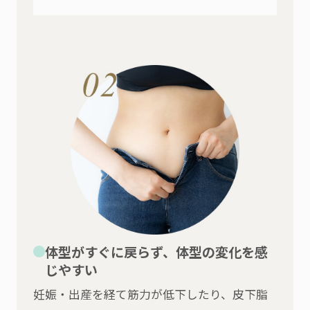
体型がすぐに戻らず、体型の変化を感
じやすい
妊娠・出産を経て筋力が低下したり、皮下脂