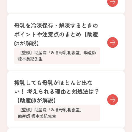
母乳を冷凍保存・解凍するときの
ポイントや注意点のまとめ【助産
師が解説】
【監修】助産院「みき母乳相談室」助産師
榎本美紀先生
搾乳しても母乳がほとんど出な
い！ 考えられる理由と対処法は？
【助産師が解説】
【監修】助産院「みき母乳相談室」
助産師 榎本美紀先生