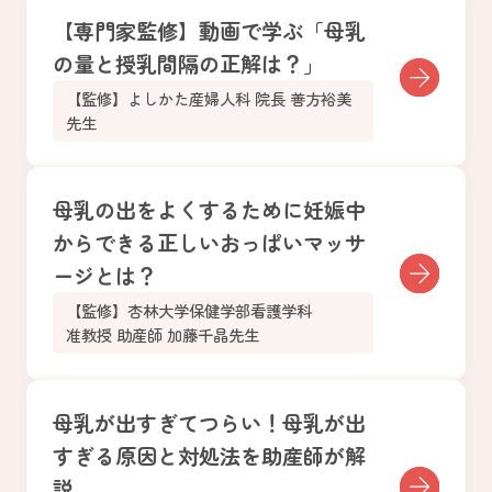
【専門家監修】動画で学ぶ「母乳
の量と授乳間隔の正解は？」
【監修】よしかた産婦人科 院長 善方裕美
先生
母乳の出をよくするために妊娠中
からできる正しいおっぱいマッサ
ージとは？
【監修】杏林大学保健学部看護学科
准教授 助産師 加藤千晶先生
母乳が出すぎてつらい！母乳が出
すぎる原因と対処法を助産師が解
説