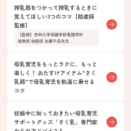
搾乳器をつかって搾乳するときに
覚えてほしい3つのコツ【助産師
監修】
【監修】杏林大学保健学部看護学科
准教授 助産師 加藤千晶先生
母乳育児をもっとラクに、もっと
楽しく！ おたすけアイテム“さく
乳器”で母乳育児を軌道に乗せる
コツ
妊娠中に知っておきたい母乳育児
サポートグッズ「さく乳」専門家
からのアドバイスも