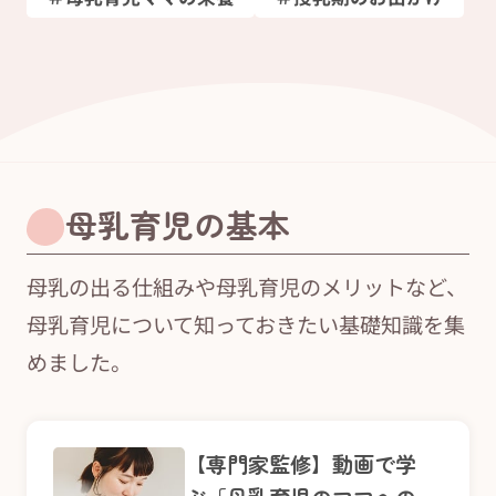
母乳育児の基本
母乳の出る仕組みや母乳育児のメリットなど、
母乳育児について知っておきたい基礎知識を集
めました。
【専門家監修】動画で学