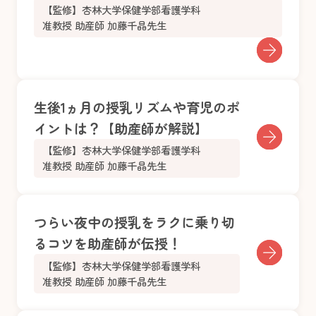
【監修】杏林大学保健学部看護学科
准教授 助産師 加藤千晶先生
生後1ヵ月の授乳リズムや育児のポ
イントは？【助産師が解説】
【監修】杏林大学保健学部看護学科
准教授 助産師 加藤千晶先生
つらい夜中の授乳をラクに乗り切
るコツを助産師が伝授！
【監修】杏林大学保健学部看護学科
准教授 助産師 加藤千晶先生