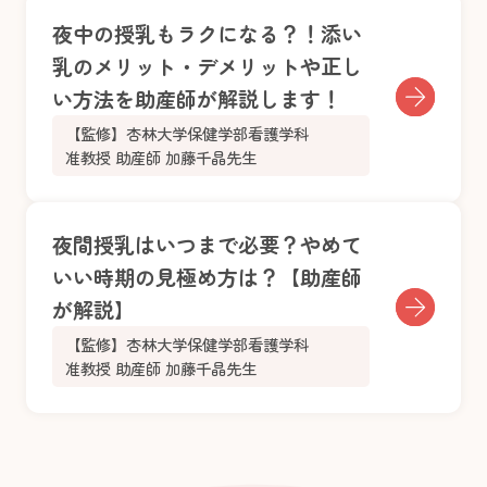
夜中の授乳もラクになる？！添い
乳のメリット・デメリットや正し
い方法を助産師が解説します！
【監修】杏林大学保健学部看護学科
准教授 助産師 加藤千晶先生
夜間授乳はいつまで必要？やめて
いい時期の見極め方は？【助産師
が解説】
【監修】杏林大学保健学部看護学科
准教授 助産師 加藤千晶先生