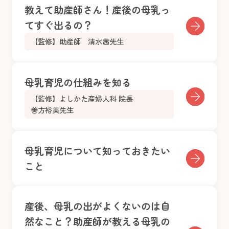
教えて助産師さん！産後の母乳っ
てすぐ出るの？
【監修】助産師 清水茜先生
母乳育児の仕組みを知る
【監修】よしかた産婦人科 院長
善方裕美先生
母乳育児について知っておきたい
こと
産後、母乳の出がよくないのは自
然なこと？助産師が教える母乳の