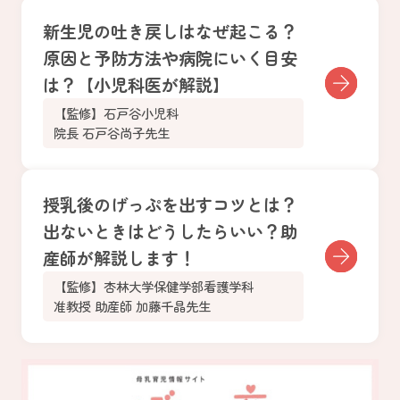
新生児の吐き戻しはなぜ起こる？
原因と予防方法や病院にいく目安
は？【小児科医が解説】
【監修】石戸谷小児科
院長 石戸谷尚子先生
授乳後のげっぷを出すコツとは？
出ないときはどうしたらいい？助
産師が解説します！
【監修】杏林大学保健学部看護学科
准教授 助産師 加藤千晶先生