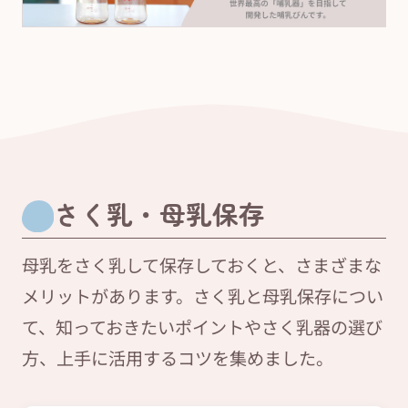
さく乳・母乳保存
母乳をさく乳して保存しておくと、さまざまな
メリットがあります。さく乳と母乳保存につい
て、知っておきたいポイントやさく乳器の選び
方、上手に活用するコツを集めました。