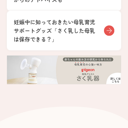
妊娠中に知っておきたい母乳育児
サポートグッズ「さく乳した母乳
は保存できる？」