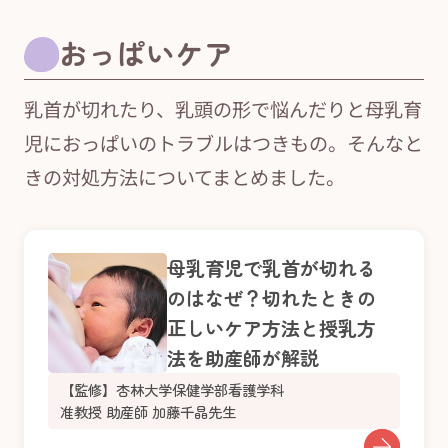
おっぱいケア
乳首が切れたり、乳頭の形で悩んだりと母乳育
児におっぱいのトラブルはつきもの。そんなと
きの対処方法についてまとめました。
母乳育児で乳首が切れる
のはなぜ？切れたときの
正しいケア方法と授乳方
法を助産師が解説
【監修】杏林大学保健学部看護学科
准教授 助産師 加藤千晶先生