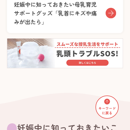
妊娠中に知っておきたい母乳育児
サポートグッズ「乳首にキズや痛
みが出たら」
妊娠中に知っておきたいこ