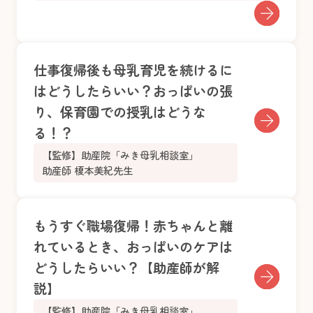
仕事復帰後も母乳育児を続けるに
はどうしたらいい？おっぱいの張
り、保育園での授乳はどうな
る！？
【監修】助産院「みき母乳相談室」
助産師 榎本美紀先生
もうすぐ職場復帰！赤ちゃんと離
れているとき、おっぱいのケアは
どうしたらいい？【助産師が解
説】
【監修】助産院「みき母乳相談室」