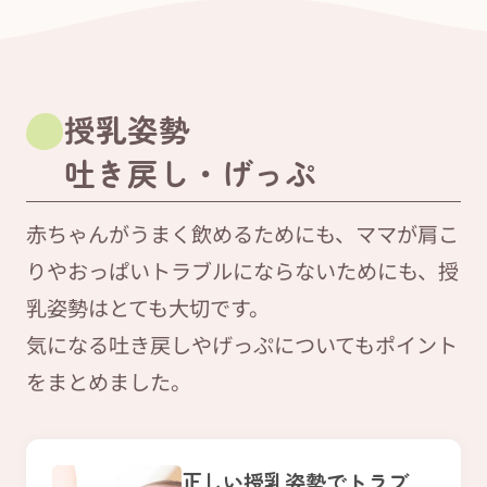
授乳姿勢
吐き戻し・げっぷ
赤ちゃんがうまく飲めるためにも、ママが肩こ
りやおっぱいトラブルにならないためにも、授
乳姿勢はとても大切です。
気になる吐き戻しやげっぷについてもポイント
をまとめました。
正しい授乳姿勢でトラブ