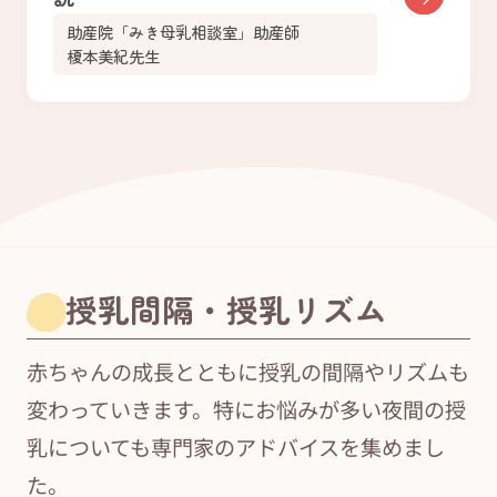
助産院「みき母乳相談室」助産師
榎本美紀先生
授乳間隔・授乳リズム
赤ちゃんの成長とともに授乳の間隔やリズムも
変わっていきます。特にお悩みが多い夜間の授
乳についても専門家のアドバイスを集めまし
た。