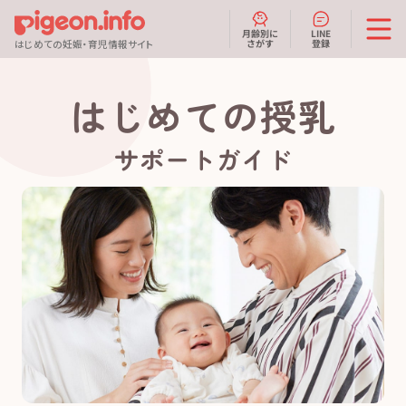
月齢別に
LINE
さがす
登録
はじめての妊娠・育児情報サイト
はじめての授乳
サポートガイド