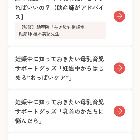
ればいいの？【助産師がアドバイ
ス】
【監修】助産院「みき母乳相談室」
助産師 榎本美紀先生
妊娠中に知っておきたい母乳育児
サポートグッズ「妊娠中からはじ
める”おっぱいケア”」
妊娠中に知っておきたい母乳育児
サポートグッズ「乳首のかたちに
悩んだら」