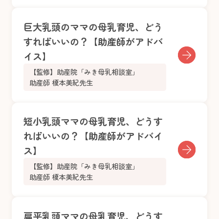
巨大乳頭のママの母乳育児、どう
すればいいの？【助産師がアドバ
イス】
【監修】助産院「みき母乳相談室」
助産師 榎本美紀先生
短小乳頭ママの母乳育児、どうす
ればいいの？【助産師がアドバイ
ス】
【監修】助産院「みき母乳相談室」
助産師 榎本美紀先生
扁平乳頭ママの母乳育児、どうす