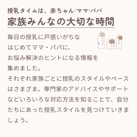
授乳タイムは、赤ちゃん·ママ·パパ
家族みんなの大切な時間
毎日の授乳に戸惑いがちな
はじめてママ・パパに、
お悩み解決のヒントになる情報を
集めました。
それぞれ家族ごとに授乳のスタイルやペース
はさまざま。専門家のアドバイスやサポート
などいろいろな対応方法を知ることで、自分
たちにあった授乳スタイルを見つけていきま
しょう。