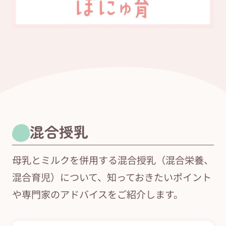
混合授乳
母乳とミルクを併用する混合授乳（混合栄養、
混合育児）について、知っておきたいポイント
や専門家のアドバイスをご紹介します。