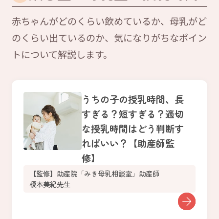
赤ちゃんがどのくらい飲めているか、母乳がど
のくらい出ているのか、気になりがちなポイン
トについて解説します。
うちの子の授乳時間、長
すぎる？短すぎる？適切
な授乳時間はどう判断す
ればいい？【助産師監
修】
【監修】助産院「みき母乳相談室」助産師
榎本美紀先生