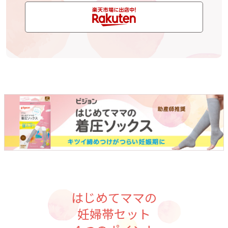
はじめてママの
妊婦帯セット