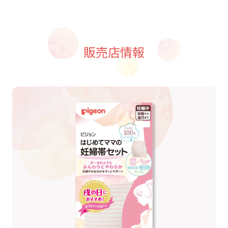
販売店情報