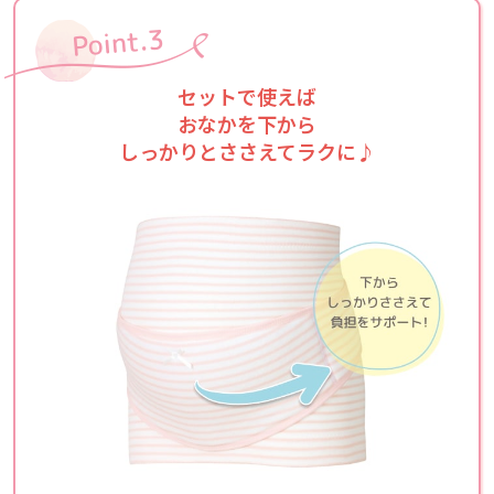
セットで使えば
おなかを下から
しっかりとささえてラクに♪