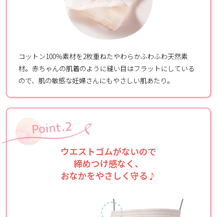
コットン100％素材を2枚重ねたやわらかふわふわ天然素
材。赤ちゃんの肌着のように縫い目はフラットにしている
ので、肌の敏感な妊婦さんにもやさしい肌あたり。
ウエストゴムがないので
締めつけ感なく、
おなかをやさしく守る♪