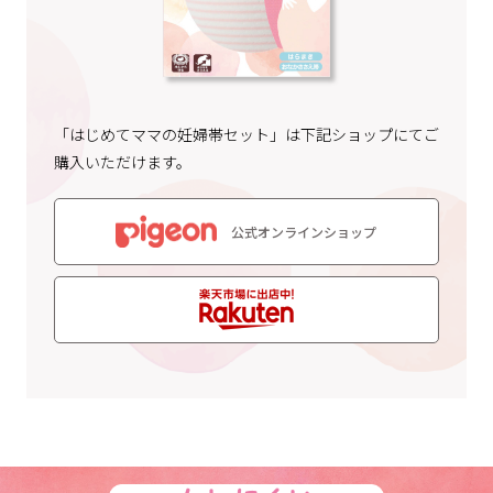
「はじめてママの妊婦帯セット」は下記ショップにてご
購入いただけます。
公式オンラインショップ