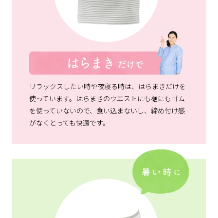
リラックスしたい時や夜寝る時は、はらまきだけを
使っています。はらまきのウエストにも裾にもゴム
を使っていないので、食い込まないし、締め付け感
がなくとっても快適です。