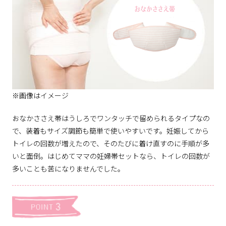
※画像はイメージ
おなかささえ帯はうしろでワンタッチで留められるタイプなの
で、装着もサイズ調節も簡単で使いやすいです。妊娠してから
トイレの回数が増えたので、そのたびに着け直すのに手順が多
いと面倒。はじめてママの妊婦帯セットなら、トイレの回数が
多いことも苦になりませんでした。