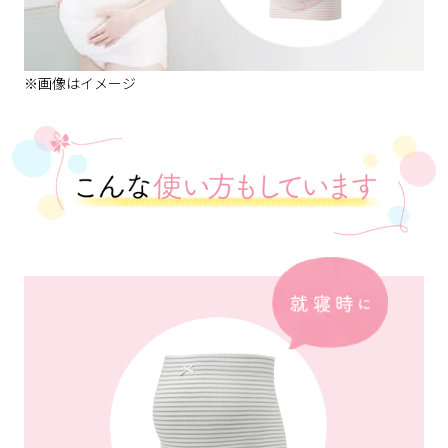
※画像はイメージ