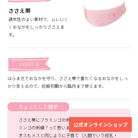
ささえ帯
通気性のよい素材で、ムレにく
くおなかをしっかりささえま
す。
はらまきでおなかを守り、ささえ帯で重たくなるおなかをしっ
かり支えるので、妊娠初期から臨月まで使えます。
ちょっとした雑学
ささえ帯にフラミンゴの刺繍があります。なぜフラ
公式オンラインショップ
ミンゴの刺繍？って思いますよね。フラミンゴは、
オスもメスと同じように子育て（人間でいう授乳・