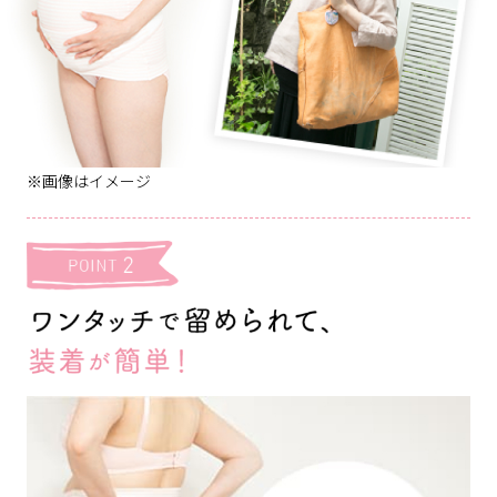
※画像はイメージ