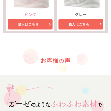
ピンク
グレー
購入はこちら
購入はこちら
お客様の声