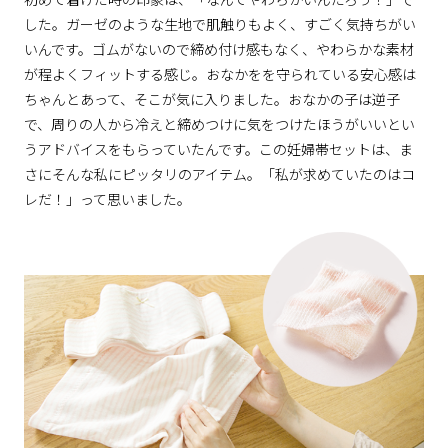
した。ガーゼのような生地で肌触りもよく、すごく気持ちがい
いんです。ゴムがないので締め付け感もなく、やわらかな素材
が程よくフィットする感じ。おなかをを守られている安心感は
ちゃんとあって、そこが気に入りました。おなかの子は逆子
で、周りの人から冷えと締めつけに気をつけたほうがいいとい
うアドバイスをもらっていたんです。この妊婦帯セットは、ま
さにそんな私にピッタリのアイテム。「私が求めていたのはコ
レだ！」って思いました。