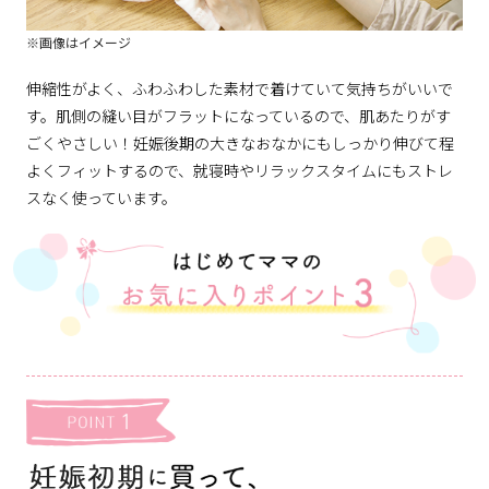
※画像はイメージ
伸縮性がよく、ふわふわした素材で着けていて気持ちがいいで
す。肌側の縫い目がフラットになっているので、肌あたりがす
ごくやさしい！妊娠後期の大きなおなかにもしっかり伸びて程
よくフィットするので、就寝時やリラックスタイムにもストレ
スなく使っています。