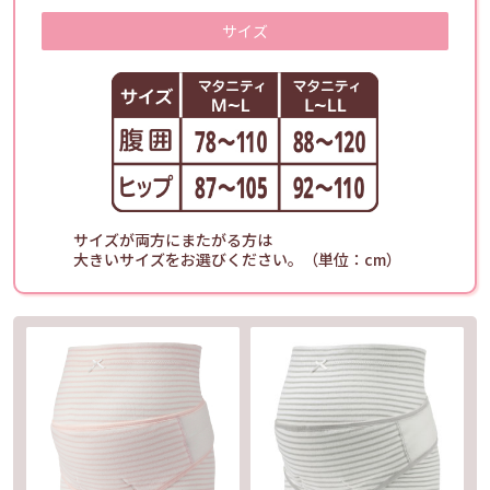
サイズ
サイズが両方にまたがる方は
大きいサイズをお選びください。（単位：cm）