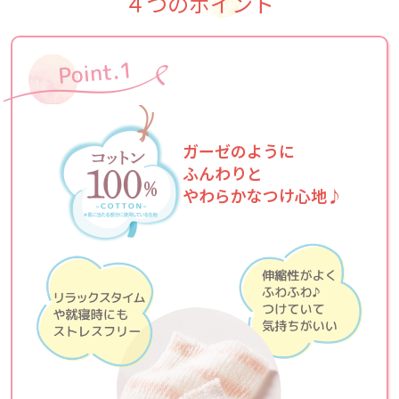
４つのポイント
ガーゼのように
ふんわりと
やわらかなつけ心地♪