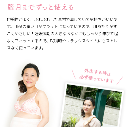
伸縮性がよく、ふわふわした素材で着けていて気持ちがいいで
す。肌側の縫い目がフラットになっているので、肌あたりがす
ごくやさしい！妊娠後期の大きなおなかにもしっかり伸びて程
よくフィットするので、就寝時やリラックスタイムにもストレ
スなく使っています。