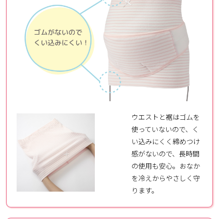
ウエストと裾はゴムを
使っていないので、く
い込みにくく締めつけ
感がないので、長時間
の使用も安心。おなか
を冷えからやさしく守
ります。