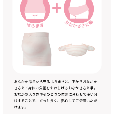
おなかを冷えから守るはらまきと、下からおなかを
ささえて身体の負担をやわらげるおなかささえ帯。
おなかの大きさやそのときの体調に合わせて使い分
けすることで、ずっと長く、安心してご使用いただ
けます。