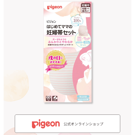
公式オンラインショップ