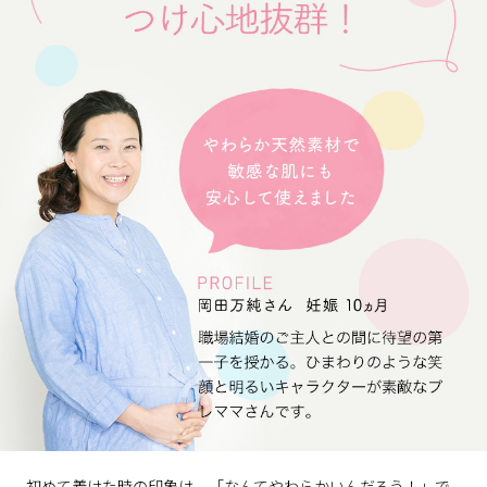
初めて着けた時の印象は、「なんてやわらかいんだろう！」で