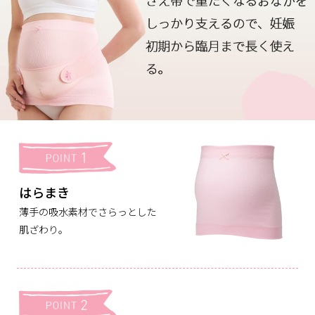
はらまき
薄手の吸水素材でさらっとした
肌ざわり。