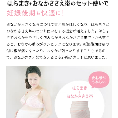
おなかが大きくなるにつれて支え感がほしくなり、はらまきと
おなかささえ帯のセット使いをする機会が増えました。はらま
きでおなかをやさしく包みながらおなかささえ帯で下から支え
ると、おなかの重みがグンとラクになります。妊娠後期は足の
付け根が痛くなったり、おなかが張ったりすることもあるの
で、おなかささえ帯で支えると安心感が違う！と思いました。