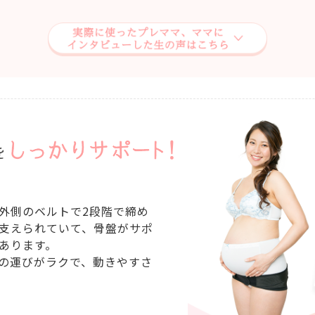
外側のベルトで2段階で締め
支えられていて、骨盤がサポ
あります。
の運びがラクで、動きやすさ