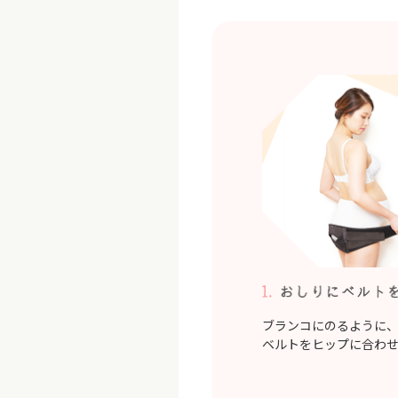
ブランコにのるように
ベルトをヒップに合わ