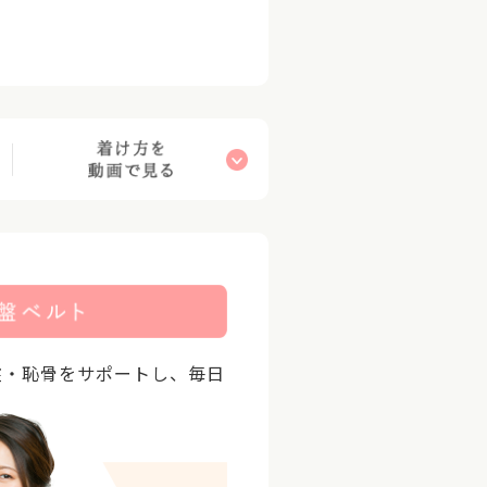
盤・恥骨をサポートし、毎日