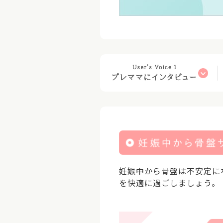
妊娠中から骨盤は不安定に
を快適に過ごしましょう。