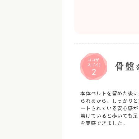
本体ベルトを留めた後に
られるから、しっかりと
ートされている安心感が
着けていると歩いても足
を実感できました。