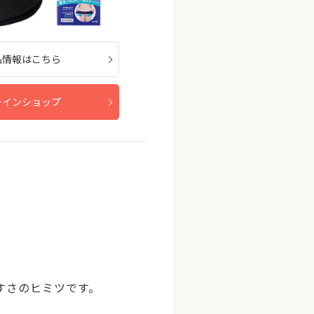
品情報はこちら
ラインショップ
すさのヒミツです。