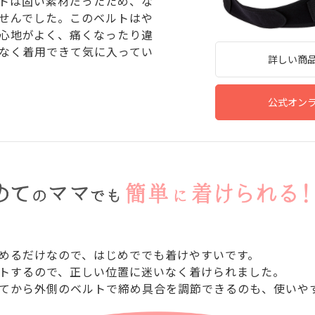
トは固い素材だったため、な
せんでした。このベルトはや
心地がよく、痛くなったり違
なく着用できて気に入ってい
詳しい商
公式オン
めるだけなので、はじめででも着けやすいです。
トするので、正しい位置に迷いなく着けられました。
てから外側のベルトで締め具合を調節できるのも、使いや