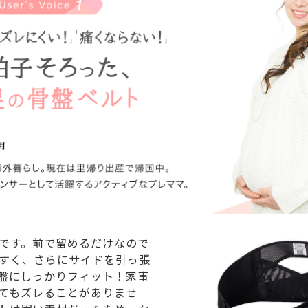
です。前で留めるだけなので
すく、さらにサイドを引っ張
盤にしっかりフィット！家事
てもズレることがありませ