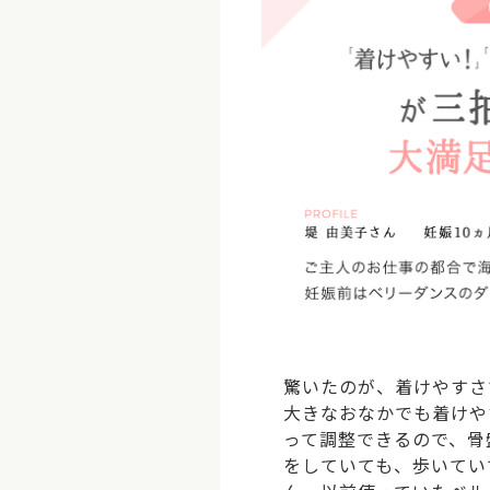
驚いたのが、着けやすさ
大きなおなかでも着けや
って調整できるので、骨
をしていても、歩いてい