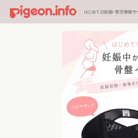
はじめての妊娠・育児情報サ