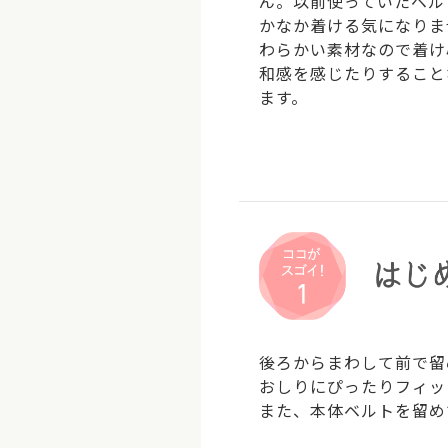
ん。以前使っていたベル
かなか着ける気になりま
わらかい素材なので着け
和感を感じたりすること
ます。
後ろからまわして前で留
おしりにぴったりフィッ
また、本体ベルトを留め