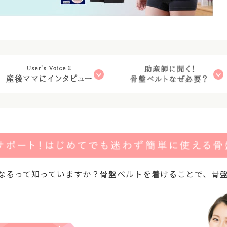
なるって知っていますか？骨盤ベルトを着けることで、骨