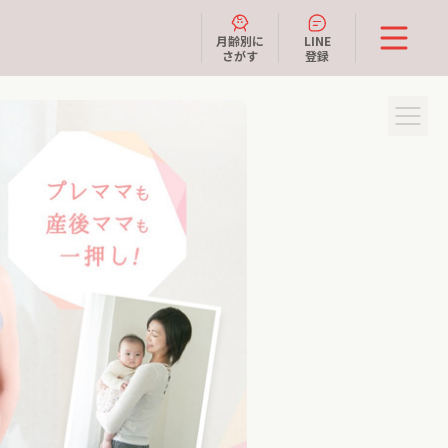
月齢別に
LINE
さがす
登録