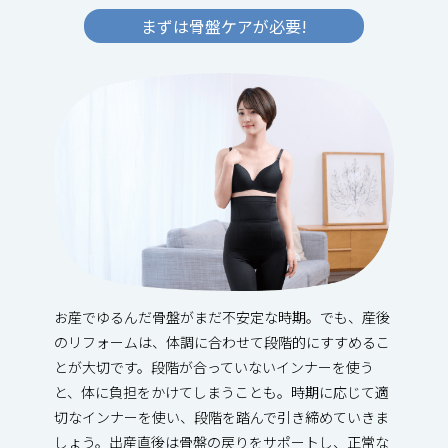
まずは骨盤ケアが必要!
お産でゆるんだ骨盤がまだ不安定な時期。でも、産後
のリフォームは、体調に合わせて段階的にすすめるこ
とが大切です。段階が合っていないインナーを使う
と、体に負担をかけてしまうことも。時期に応じて適
切なインナーを使い、段階を踏んで引き締めていきま
しょう。出産直後は骨盤の戻りをサポートし、正常な