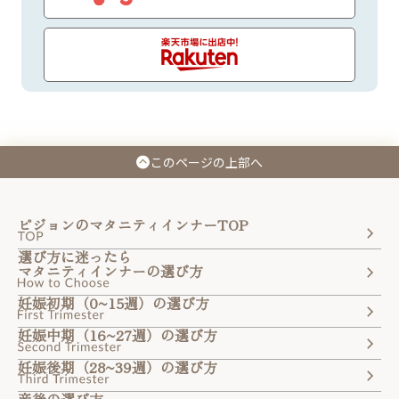
このページの上部へ
ピジョンのマタニティインナーTOP
選び方に迷ったら
マタニティインナーの選び方
妊娠初期（0~15週）の選び方
妊娠中期（16~27週）の選び方
妊娠後期（28~39週）の選び方
産後の選び方