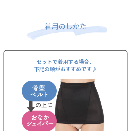
着用のしかた
セットで着用する場合、
下記の順がおすすめです♪