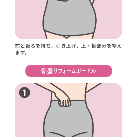
前と後ろを持ち、引き上げ、上・裾部分を整え
ます。