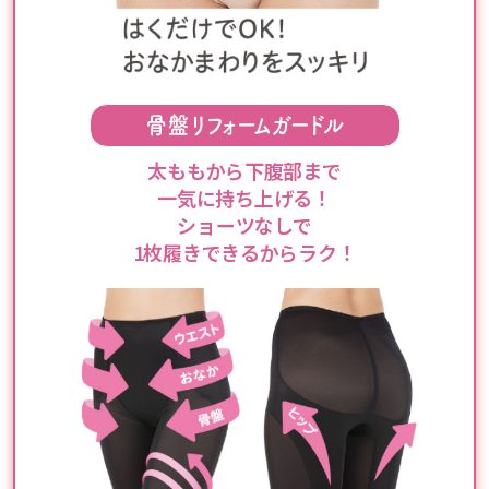
太ももから下腹部まで
一気に持ち上げる！
ショーツなしで
1枚履きできるからラク！