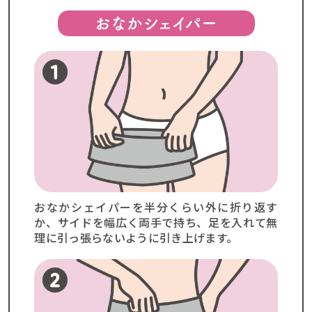
おなかシェイパーを半分くらい外に折り返す
か、サイドを幅広く両手で持ち、足を入れて無
理に引っ張らないように引き上げます。