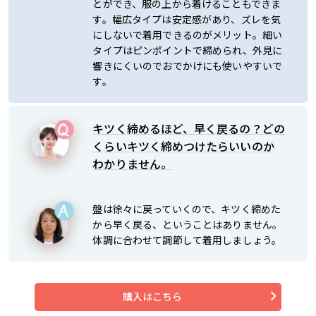
とができ、服の上から着けることもできま
す。幅広タイプは安定感があり、ズレを気
にしないで着用できるのがメリット。細い
タイプはピンポイントで締められ、外見に
響きにくいのでおでかけにも使いやすいで
す。
キツく締めるほど、早く戻るの？どの
くらいキツく締めつけたらいいのか
わかりません。
盤は徐々に戻っていくので、キツく締めた
から早く戻る、ということはありません。
体調に合わせて調節して着用しましょう。
購入はこちら