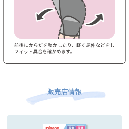
前後にからだを動かしたり、軽く屈伸などをし
フィット具合を確かめます。
販売店情報