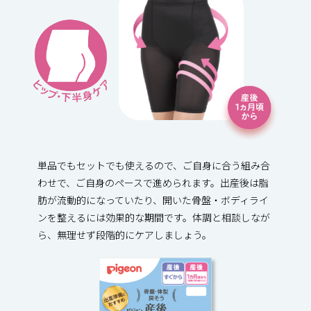
単品でもセットでも使えるので、ご自身に合う組み合
わせで、ご自身のペースで進められます。出産後は脂
肪が流動的になっていたり、開いた骨盤・ボディライ
ンを整えるには効果的な期間です。体調と相談しなが
ら、無理せず段階的にケアしましょう。