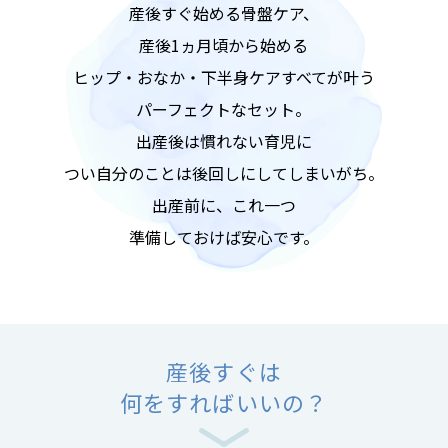
産後すぐ始める骨盤ケア、
産後1ヵ月頃から始める
ヒップ・おなか・下半身ケアすべてが叶う
パーフェクトなセット。
出産後は慣れない育児に
つい自分のことは後回しにしてしまいがち。
出産前に、これ一つ
準備しておけば安心です。
産後すぐは
何をすればいいの？