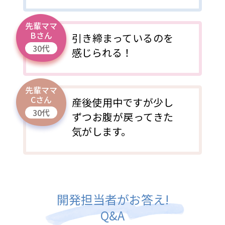
先輩ママ
Bさん
引き締まっているのを
30代
感じられる！
先輩ママ
Cさん
産後使用中ですが少し
30代
ずつお腹が戻ってきた
気がします。
開発担当者がお答え!
Q&A