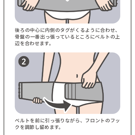
後ろの中心に内側のタグがくるように合わせ、
骨盤の一番出っ張っているところにベルトの上
辺を合わせます。
ベルトを前に引っ張りながら、フロントのフッ
クを調節し留めます。