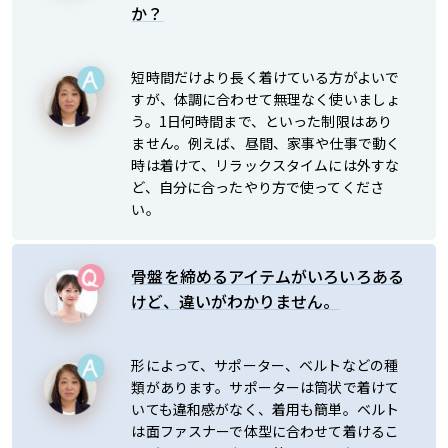
か？
短時間だけより長く着けている方がよいで
すが、体調に合わせて無理なく使いましょ
う。1日何時間まで、といった制限はあり
ません。例えば、昼間、家事や仕事で動く
時は着けて、リラックスタイムには外すな
ど、自分に合ったやり方で使ってくださ
い。
骨盤を締めるアイテムがいろいろある
けど、違いがわかりません。
形によって、サポーター、ベルトなどの種
類があります。サポーターは筒状で着けて
いても違和感がなく、着用も簡単。ベルト
は面ファスナーで体型に合わせて着けるこ