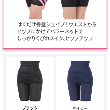
ブラック
ネイビー