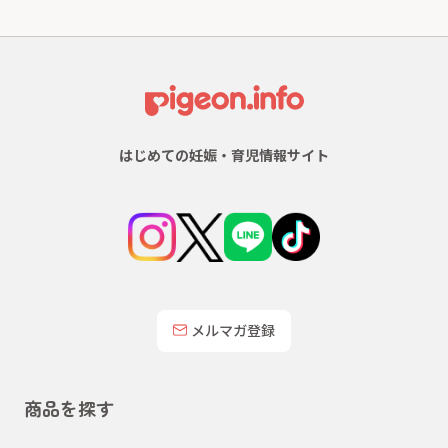
はじめての妊娠・育児情報サイト
メルマガ登録
商品を探す