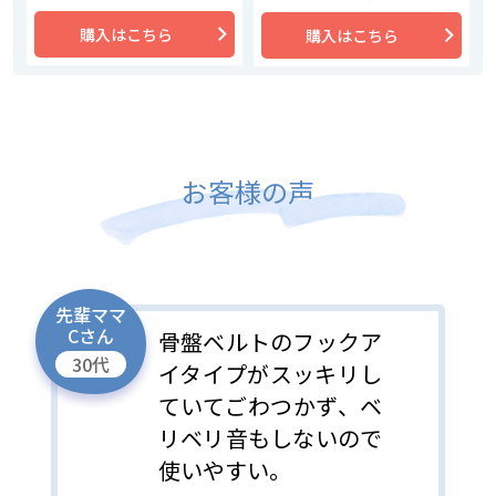
購入はこちら
購入はこちら
お客様の声
先輩ママ
Cさん
骨盤ベルトのフックア
30代
イタイプがスッキリし
ていてごわつかず、ベ
リベリ音もしないので
使いやすい。