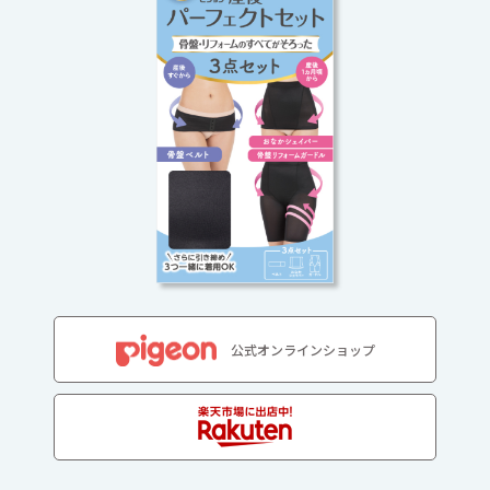
公式オンラインショップ