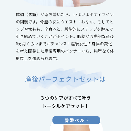
体調（悪露）が落ち着いたら、いよいよボディライン
の回復です。骨盤の次にウエスト・おなか、そしてヒ
ップや太もも、全身へと、段階的にステップを踏んで
引き締めていくことがポイント。脂肪が流動的な産後
6ヵ月くらいまでがチャンス！産後女性の身体の変化
を考え開発した産後専用のインナーなら、無理なく体
形戻しを進められます。
産後パーフェクトセットは
３つのケアがすべて叶う
トータルケアセット！