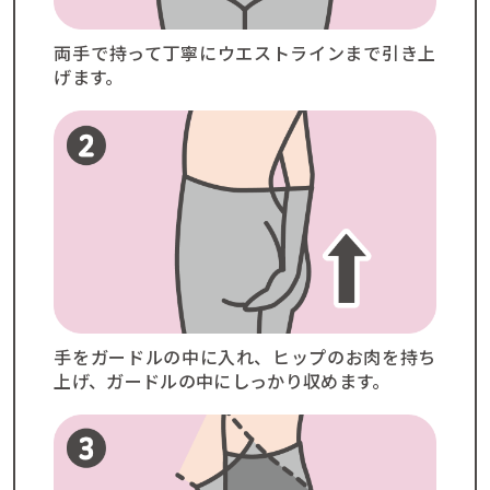
両手で持って丁寧にウエストラインまで引き上
げます。
手をガードルの中に入れ、ヒップのお肉を持ち
上げ、ガードルの中にしっかり収めます。