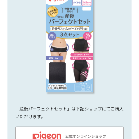
「産後パーフェクトセット」は下記ショップにてご購入
いただけます。
公式オンラインショップ