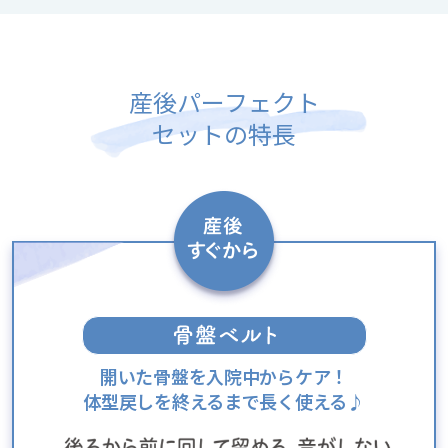
産後パーフェクト
セットの特長
開いた骨盤を入院中からケア！
体型戻しを終えるまで長く使える♪