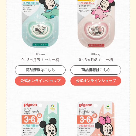
©Disney
©Disney
0～3ヵ月/S ミッキー柄
0～3ヵ月/S ミニー柄
商品情報はこちら
商品情報はこちら
公式オンラインショップ
公式オンラインショップ