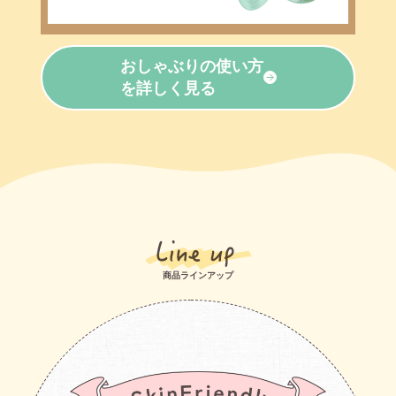
おしゃぶりの使い方
を詳しく見る
商品ラインアップ