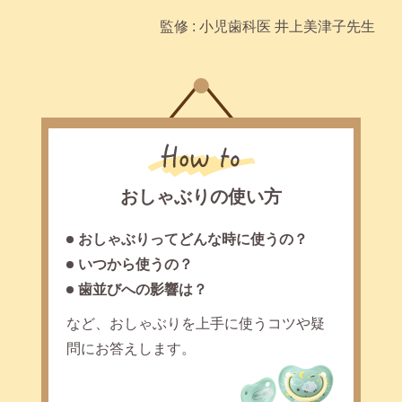
監修 : 小児歯科医 井上美津⼦先⽣
おしゃぶりの使い方
おしゃぶりってどんな時に使うの？
いつから使うの？
歯並びへの影響は？
など、おしゃぶりを上手に使うコツや疑
問にお答えします。