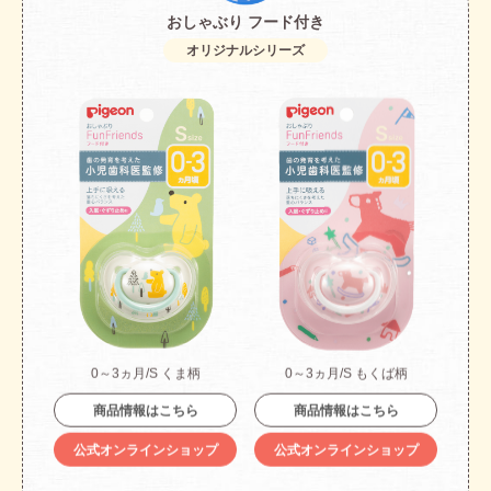
おしゃぶり フード付き
オリジナルシリーズ
0～3ヵ月/S くま柄
0～3ヵ月/S もくば柄
商品情報はこちら
商品情報はこちら
公式オンラインショップ
公式オンラインショップ