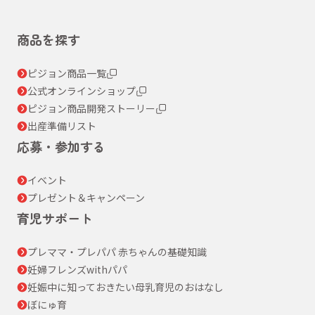
商品を探す
ピジョン商品一覧
公式オンラインショップ
ピジョン商品開発ストーリー
出産準備リスト
応募・参加する
イベント
プレゼント＆キャンペーン
育児サポート
プレママ・プレパパ 赤ちゃんの基礎知識
妊婦フレンズwithパパ
妊娠中に知っておきたい母乳育児のおはなし
ぼにゅ育