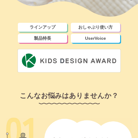
ラインアップ
おしゃぶり使い方
製品特長
UserVoice
こんなお悩みはありませんか？