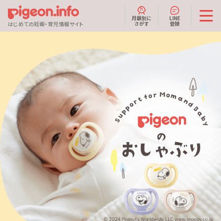
月齢別に
LINE
さがす
登録
はじめての妊娠・育児情報サイト