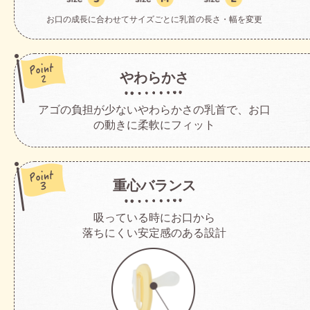
お口の成長に合わせてサイズごとに乳首の長さ・幅を変更
やわらかさ
アゴの負担が少ないやわらかさの乳首で、お口
の動きに柔軟にフィット
重心バランス
吸っている時にお口から
落ちにくい安定感のある設計