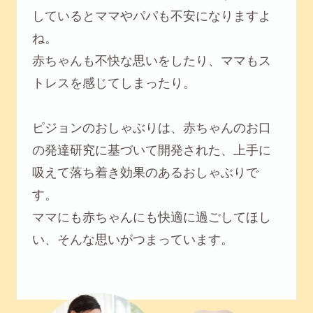
しているとママやパパも不安になりますよ
ね。
赤ちゃんも不快な思いをしたり、ママもス
トレスを感じてしまったり。
ピジョンのおしゃぶりは、⾚ちゃんのお口
の発達研究に基づいて開発された、上⼿に
吸えて落ち着き効果のあるおしゃぶりで
す。
ママにも⾚ちゃんにも快適に過ごしてほし
い、そんな思いがつまっています。