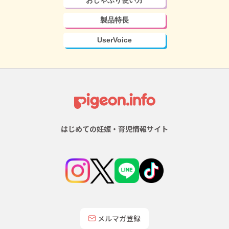
おしゃぶり使い方
製品特長
UserVoice
はじめての妊娠・育児情報サイト
メルマガ登録