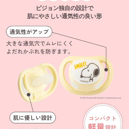
ピジョン独自の設計で
肌にやさしい通気性の良い形