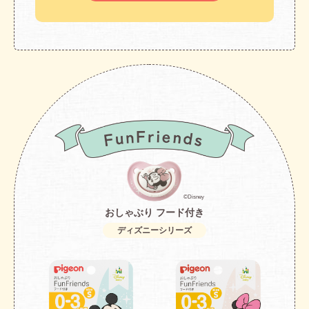
©Disney
おしゃぶり フード付き
ディズニーシリーズ