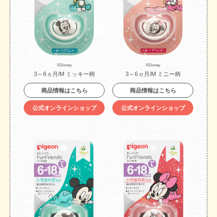
©Disney
©Disney
3～6ヵ月/M ミッキー柄
3～6ヵ月/M ミニー柄
商品情報はこちら
商品情報はこちら
公式オンラインショップ
公式オンラインショップ