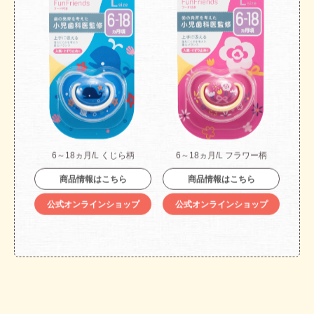
6～18ヵ月/L くじら柄
6～18ヵ月/L フラワー柄
商品情報はこちら
商品情報はこちら
公式オンラインショップ
公式オンラインショップ