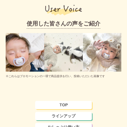
使用した皆さんの声をご紹介
※これらはプロモーションの一環で商品提供を行い、投稿いただいた画像です
TOP
ラインアップ