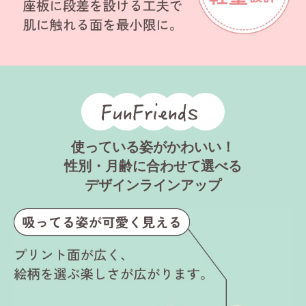
使っている姿がかわいい！
性別・月齢に合わせて選べる
デザインラインアップ