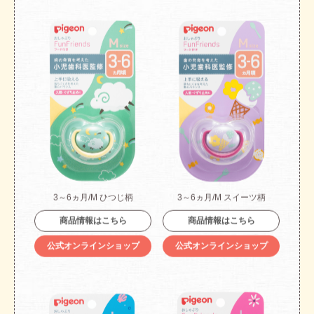
3～6ヵ月/M ひつじ柄
3～6ヵ月/M スイーツ柄
商品情報はこちら
商品情報はこちら
公式オンラインショップ
公式オンラインショップ