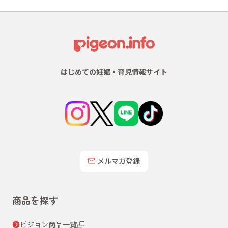
はじめての妊娠・育児情報サイト
メルマガ登録
商品を探す
ピジョン商品一覧