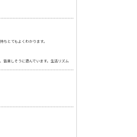
持ちとてもよくわかります。
、皆楽しそうに遊んでいます。生活リズム