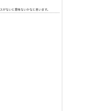
スがないと意味ないかなと思います。