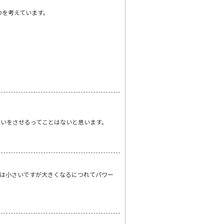
のを考えています。
いをさせるってことはないと思います。
は小さいですが大きくなるにつれてパワー