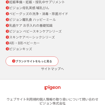
妊娠準備・妊娠・授乳中サプリメント
ピジョン母乳実感 哺乳びん
ベビーグッズの洗浄・消毒・除菌ガイド
ピジョン離乳食 ハッピーミール
乳歯ケア お手入れの基礎知識
ピジョン ベビースキンケアシリーズ
スキンケアベーシックシリーズ
A形・B形ベビーカー
ピジョンキッズ
ブランドサイトをもっと見る
サイトマップへ
ウェブサイト利用規約
個人情報の取り扱いについて
問い合わせ
ピジョン株式会社