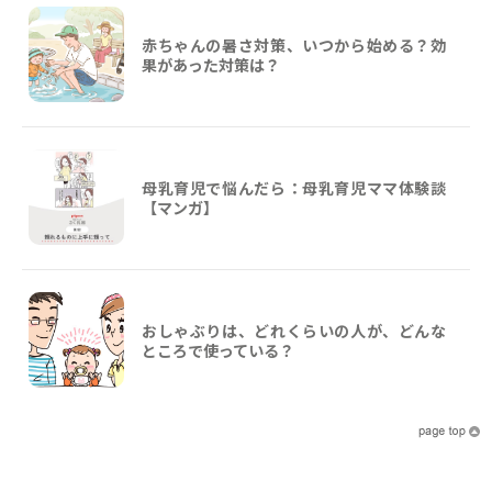
赤ちゃんの暑さ対策、いつから始める？効
果があった対策は？
母乳育児で悩んだら：母乳育児ママ体験談
【マンガ】
おしゃぶりは、どれくらいの人が、どんな
ところで使っている？