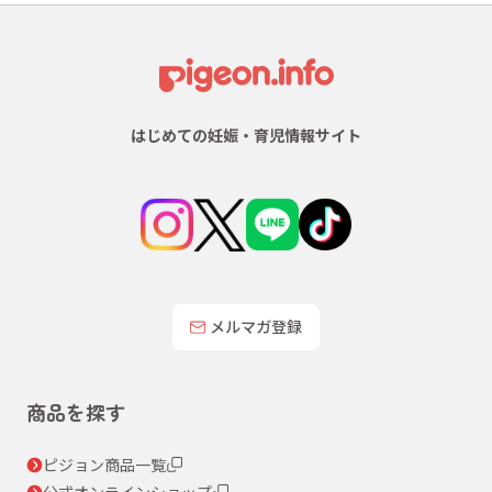
はじめての妊娠・育児情報サイト
メルマガ登録
商品を探す
ピジョン商品一覧
公式オンラインショップ