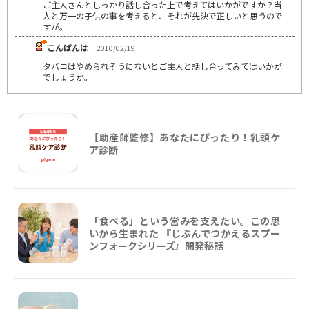
ご主人さんとしっかり話し合った上で考えてはいかがですか？当
人と万一の子供の事を考えると、それが先決で正しいと思うので
すが。
こんばんは
| 2010/02/19
タバコはやめられそうにないとご主人と話し合ってみてはいかが
でしょうか。
【助産師監修】あなたにぴったり！乳頭ケ
ア診断
「食べる」という営みを支えたい。この思
いから生まれた 『じぶんでつかえるスプー
ンフォークシリーズ』開発秘話