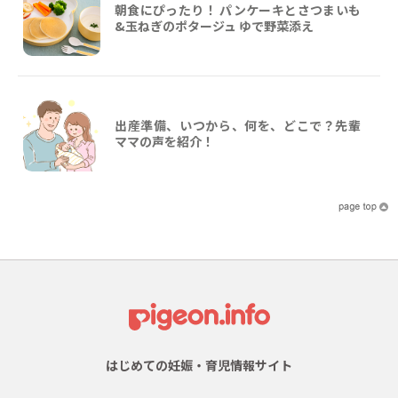
朝食にぴったり！ パンケーキとさつまいも
&玉ねぎのポタージュ ゆで野菜添え
出産準備、いつから、何を、どこで？先輩
ママの声を紹介！
はじめての妊娠・育児情報サイト