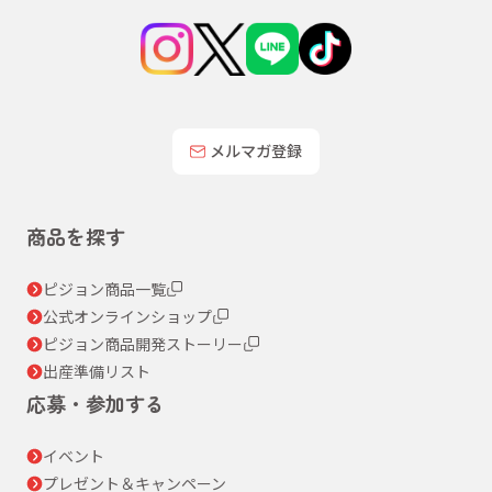
メルマガ登録
商品を探す
ピジョン商品一覧
公式オンラインショップ
ピジョン商品開発ストーリー
出産準備リスト
応募・参加する
イベント
プレゼント＆キャンペーン