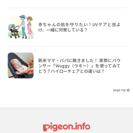
赤ちゃんの肌を守りたい！UVケアと虫よ
け、一緒に対策している？
新米ママ・パパに聞きました！ 実際にバウ
ンサー「Wuggy（ウギー）」を使ってみて
どう？ハイローチェアとの違いは？