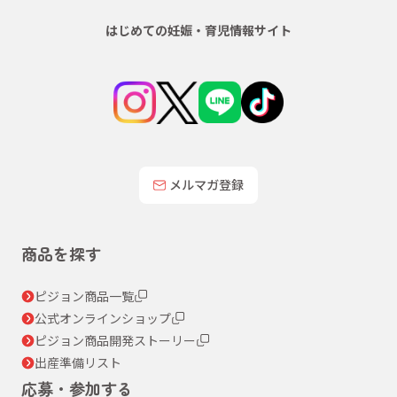
はじめての妊娠・育児情報サイト
メルマガ登録
商品を探す
ピジョン商品一覧
公式オンラインショップ
ピジョン商品開発ストーリー
出産準備リスト
応募・参加する