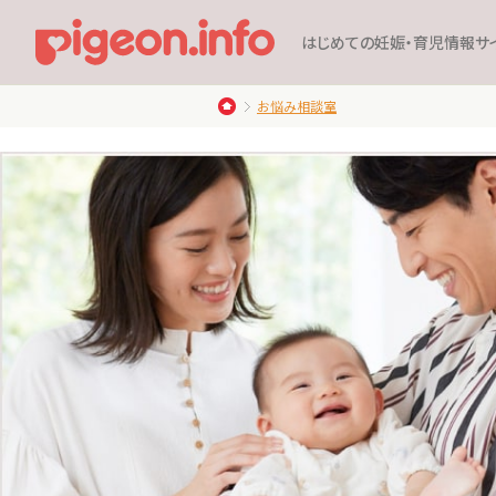
はじめての妊娠・育児情報サ
お悩み相談室