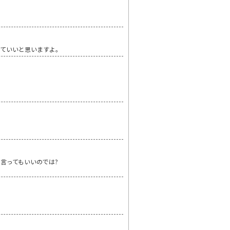
していいと思いますよ。
言ってもいいのでは?