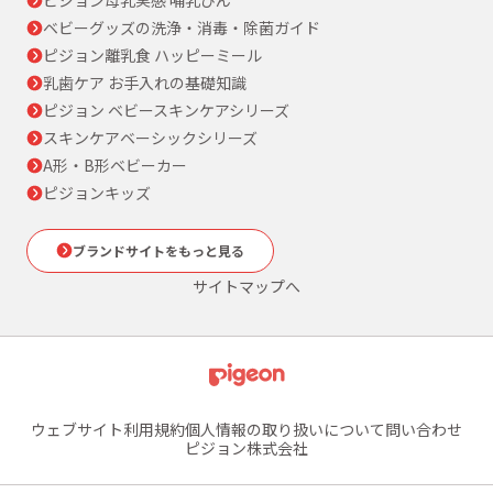
ベビーグッズの洗浄・消毒・除菌ガイド
ピジョン離乳食 ハッピーミール
乳歯ケア お手入れの基礎知識
ピジョン ベビースキンケアシリーズ
スキンケアベーシックシリーズ
A形・B形ベビーカー
ピジョンキッズ
ブランドサイトをもっと見る
サイトマップへ
ウェブサイト利用規約
個人情報の取り扱いについて
問い合わせ
ピジョン株式会社