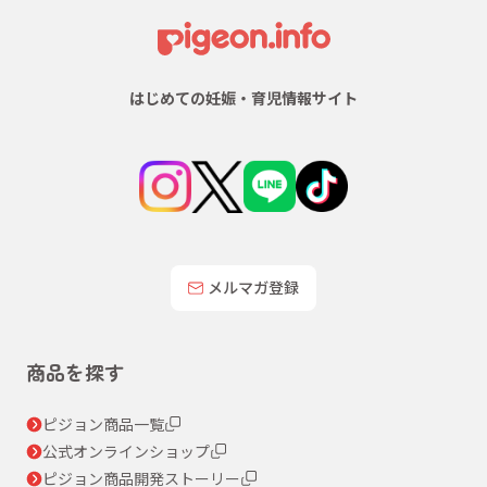
はじめての妊娠・育児情報サイト
メルマガ登録
商品を探す
ピジョン商品一覧
公式オンラインショップ
ピジョン商品開発ストーリー