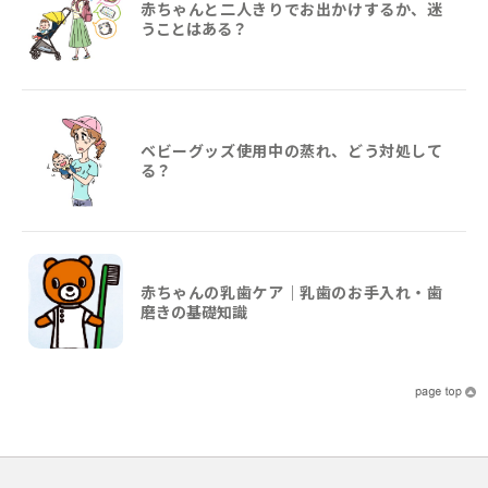
赤ちゃんと二人きりでお出かけするか、迷
うことはある？
ベビーグッズ使用中の蒸れ、どう対処して
る？
赤ちゃんの乳歯ケア｜乳歯のお手入れ・歯
磨きの基礎知識