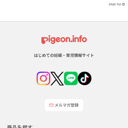
はじめての妊娠・育児情報サイト
メルマガ登録
商品を探す