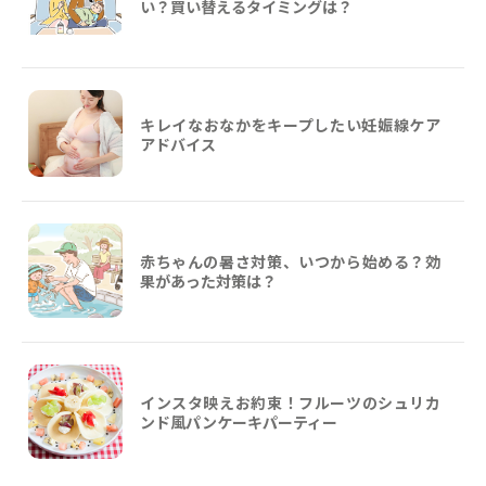
い？買い替えるタイミングは？
キレイなおなかをキープしたい妊娠線ケア
アドバイス
赤ちゃんの暑さ対策、いつから始める？効
果があった対策は？
インスタ映えお約束！フルーツのシュリカ
ンド風パンケーキパーティー