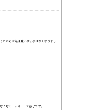
。それからは無理強いする事はなくなりまし
なくなりラッキーって感じです。