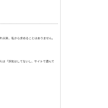
れ以来、私から求めることはありません。
人は「浮気はしてないし、サイトで遊んで