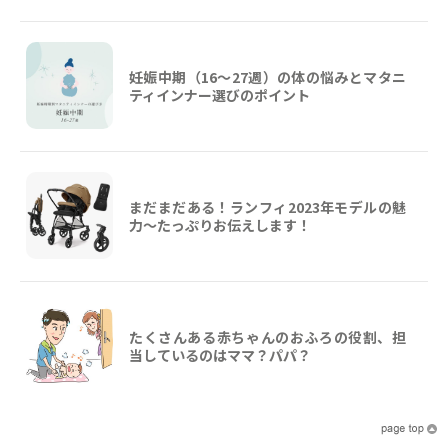
妊娠中期（16〜27週）の体の悩みとマタニ
ティインナー選びのポイント
まだまだある！ランフィ2023年モデルの魅
力～たっぷりお伝えします！
たくさんある赤ちゃんのおふろの役割、担
当しているのはママ？パパ？