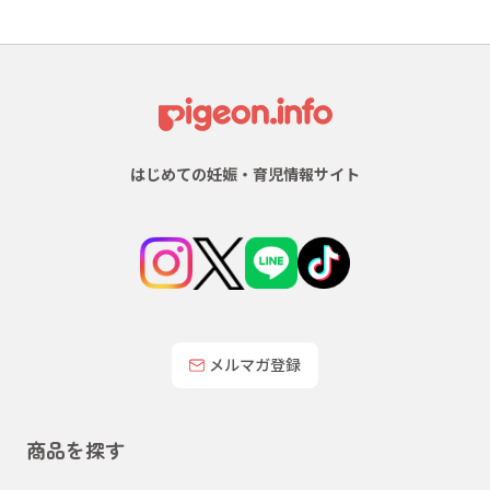
はじめての妊娠・育児情報サイト
メルマガ登録
商品を探す