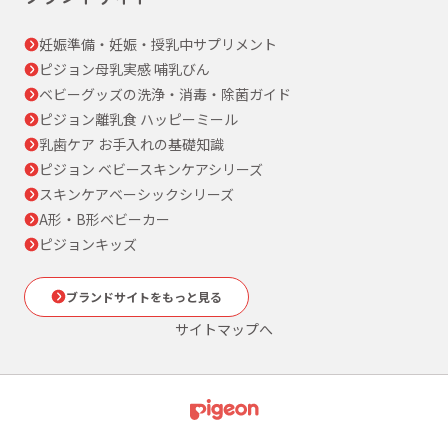
妊娠準備・妊娠・授乳中サプリメント
ピジョン母乳実感 哺乳びん
ベビーグッズの洗浄・消毒・除菌ガイド
ピジョン離乳食 ハッピーミール
乳歯ケア お手入れの基礎知識
ピジョン ベビースキンケアシリーズ
スキンケアベーシックシリーズ
A形・B形ベビーカー
ピジョンキッズ
ブランドサイトをもっと見る
サイトマップへ