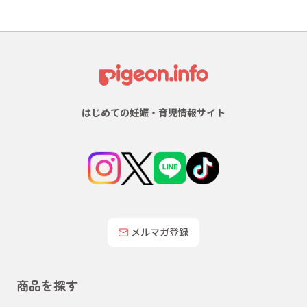
はじめての妊娠・育児情報サイト
メルマガ登録
商品を探す