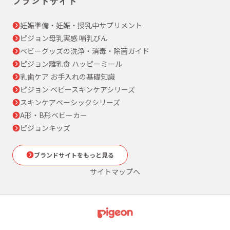
ブランドサイト
妊娠準備・妊娠・授乳中サプリメント
ピジョン母乳実感 哺乳びん
ベビーグッズの洗浄・消毒・除菌ガイド
ピジョン離乳食 ハッピーミール
乳歯ケア お手入れの基礎知識
ピジョン ベビースキンケアシリーズ
スキンケアベーシックシリーズ
A形・B形ベビーカー
ピジョンキッズ
ブランドサイトをもっと見る
サイトマップへ