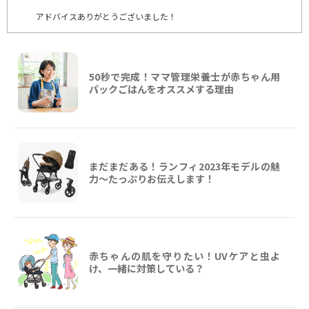
アドバイスありがとうございました！
50秒で完成！ママ管理栄養士が赤ちゃん用
パックごはんをオススメする理由
まだまだある！ランフィ2023年モデルの魅
力～たっぷりお伝えします！
赤ちゃんの肌を守りたい！UVケアと虫よ
け、一緒に対策している？