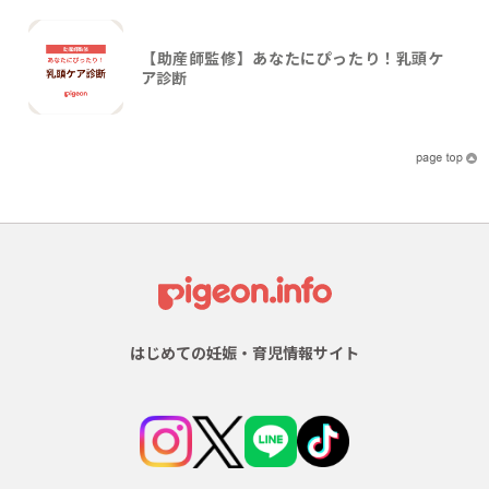
【助産師監修】あなたにぴったり！乳頭ケ
ア診断
はじめての妊娠・育児情報サイト