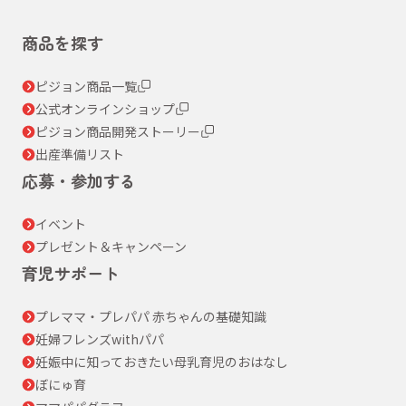
商品を探す
ピジョン商品一覧
公式オンラインショップ
ピジョン商品開発ストーリー
出産準備リスト
応募・参加する
イベント
プレゼント＆キャンペーン
育児サポート
プレママ・プレパパ 赤ちゃんの基礎知識
妊婦フレンズwithパパ
妊娠中に知っておきたい母乳育児のおはなし
ぼにゅ育