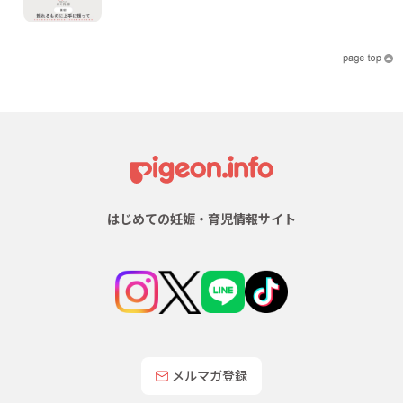
はじめての妊娠・育児情報サイト
メルマガ登録