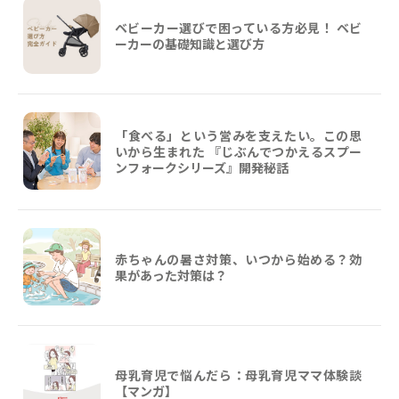
ベビーカー選びで困っている方必見！ ベビ
ーカーの基礎知識と選び方
「食べる」という営みを支えたい。この思
いから生まれた 『じぶんでつかえるスプー
ンフォークシリーズ』開発秘話
赤ちゃんの暑さ対策、いつから始める？効
果があった対策は？
母乳育児で悩んだら：母乳育児ママ体験談
【マンガ】