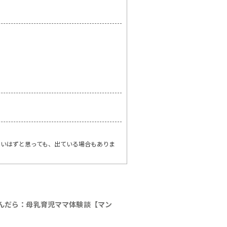
いはずと思っても、出ている場合もありま
んだら：母乳育児ママ体験談【マン