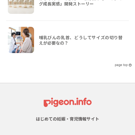
グ成長実感」開発ストーリー
哺乳びんの乳首、どうしてサイズの切り替
えが必要なの？
はじめての妊娠・育児情報サイト