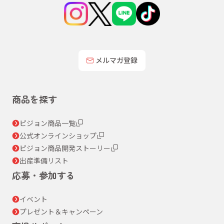
メルマガ登録
商品を探す
ピジョン商品一覧
公式オンラインショップ
ピジョン商品開発ストーリー
出産準備リスト
応募・参加する
イベント
プレゼント＆キャンペーン