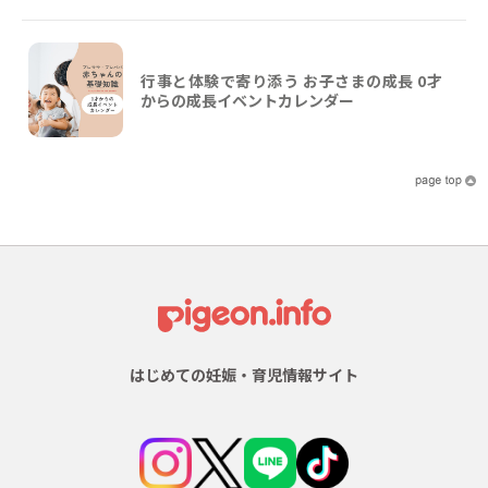
行事と体験で寄り添う お子さまの成長 0才
からの成長イベントカレンダー
はじめての妊娠・育児情報サイト