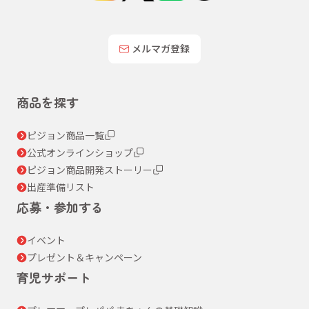
メルマガ登録
商品を探す
ピジョン商品一覧
公式オンラインショップ
ピジョン商品開発ストーリー
出産準備リスト
応募・参加する
イベント
プレゼント＆キャンペーン
育児サポート