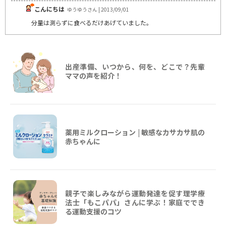
こんにちは
ゆうゆうさん | 2013/09/01
分量は測らずに食べるだけあげていました。
出産準備、いつから、何を、どこで？先輩
ママの声を紹介！
薬用ミルクローション | 敏感なカサカサ肌の
赤ちゃんに
親子で楽しみながら運動発達を促す理学療
法士「もこパパ」さんに学ぶ！家庭ででき
る運動支援のコツ