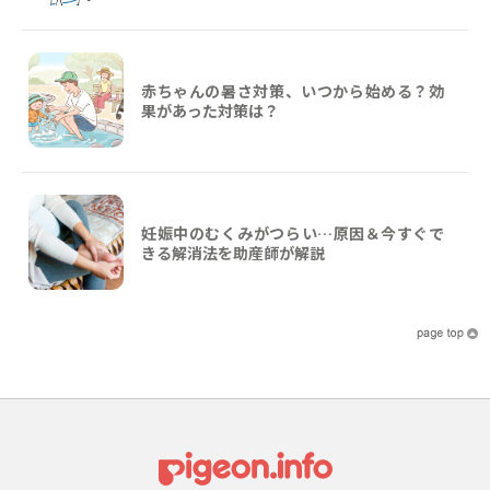
赤ちゃんの暑さ対策、いつから始める？効
果があった対策は？
妊娠中のむくみがつらい…原因＆今すぐで
きる解消法を助産師が解説