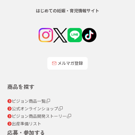
はじめての妊娠・育児情報サイト
メルマガ登録
商品を探す
ピジョン商品一覧
公式オンラインショップ
ピジョン商品開発ストーリー
出産準備リスト
応募・参加する