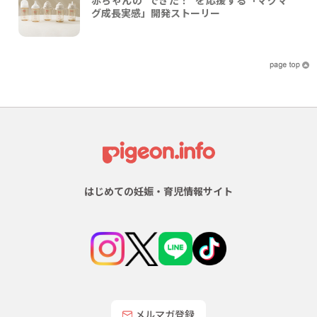
グ成長実感」開発ストーリー
はじめての妊娠・育児情報サイト
メルマガ登録