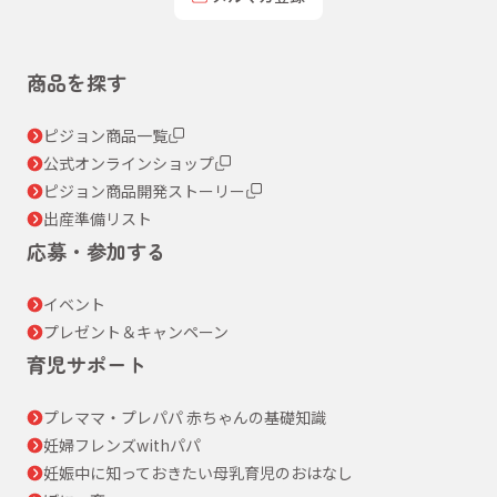
商品を探す
ピジョン商品一覧
公式オンラインショップ
ピジョン商品開発ストーリー
出産準備リスト
応募・参加する
イベント
プレゼント＆キャンペーン
育児サポート
プレママ・プレパパ 赤ちゃんの基礎知識
妊婦フレンズwithパパ
妊娠中に知っておきたい母乳育児のおはなし