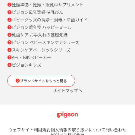
妊娠準備・妊娠・授乳中サプリメント
ピジョン母乳実感 哺乳びん
ベビーグッズの洗浄・消毒・除菌ガイド
ピジョン離乳食 ハッピーミール
乳歯ケア お手入れの基礎知識
ピジョン ベビースキンケアシリーズ
スキンケアベーシックシリーズ
A形・B形ベビーカー
ピジョンキッズ
ブランドサイトをもっと見る
サイトマップへ
ウェブサイト利用規約
個人情報の取り扱いについて
問い合わせ
ピジョン株式会社