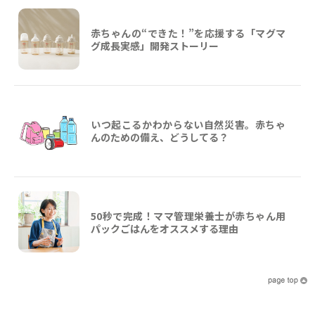
赤ちゃんの“できた！”を応援する「マグマ
グ成長実感」開発ストーリー
いつ起こるかわからない自然災害。赤ちゃ
んのための備え、どうしてる？
50秒で完成！ママ管理栄養士が赤ちゃん用
パックごはんをオススメする理由