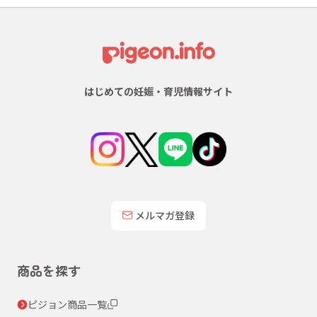
はじめての妊娠・育児情報サイト
メルマガ登録
商品を探す
ピジョン商品一覧