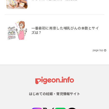
一番最初に用意した哺乳びんの本数とサイ
ズは？
はじめての妊娠・育児情報サイト