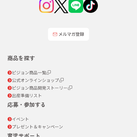
メルマガ登録
商品を探す
ピジョン商品一覧
公式オンラインショップ
ピジョン商品開発ストーリー
出産準備リスト
応募・参加する
イベント
プレゼント＆キャンペーン
育児サポート