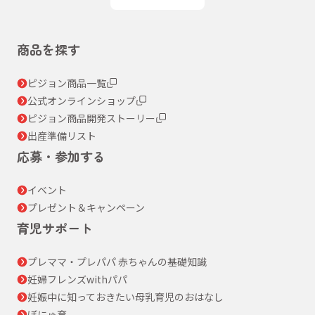
商品を探す
ピジョン商品一覧
公式オンラインショップ
ピジョン商品開発ストーリー
出産準備リスト
応募・参加する
イベント
プレゼント＆キャンペーン
育児サポート
プレママ・プレパパ 赤ちゃんの基礎知識
妊婦フレンズwithパパ
妊娠中に知っておきたい母乳育児のおはなし
ぼにゅ育