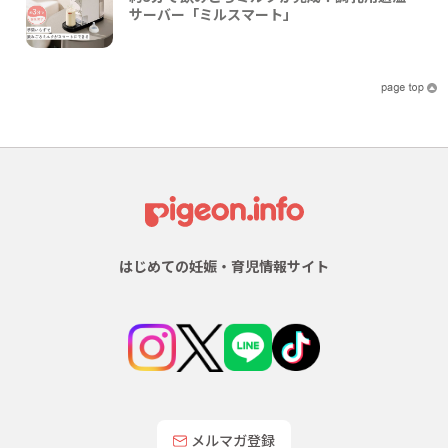
サーバー「ミルスマート」
はじめての妊娠・育児情報サイト
メルマガ登録