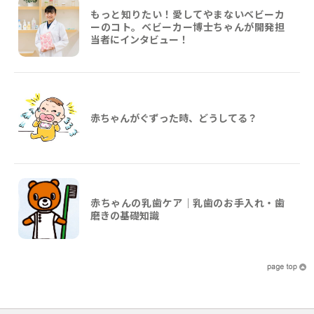
もっと知りたい！愛してやまないベビーカ
ーのコト。ベビーカー博士ちゃんが開発担
当者にインタビュー！
赤ちゃんがぐずった時、どうしてる？
赤ちゃんの乳歯ケア｜乳歯のお手入れ・歯
磨きの基礎知識