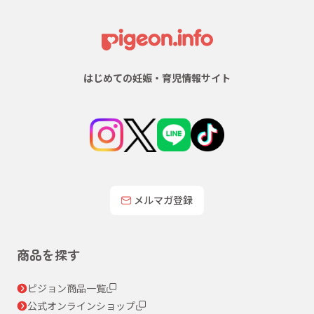
はじめての妊娠・育児情報サイト
メルマガ登録
商品を探す
ピジョン商品一覧
公式オンラインショップ