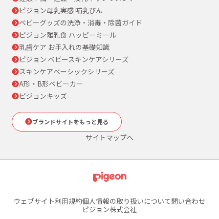
ピジョン母乳実感 哺乳びん
ベビーグッズの洗浄・消毒・除菌ガイド
ピジョン離乳食 ハッピーミール
乳歯ケア お手入れの基礎知識
ピジョン ベビースキンケアシリーズ
スキンケアベーシックシリーズ
A形・B形ベビーカー
ピジョンキッズ
ブランドサイトをもっと見る
サイトマップへ
ウェブサイト利用規約
個人情報の取り扱いについて
問い合わせ
ピジョン株式会社