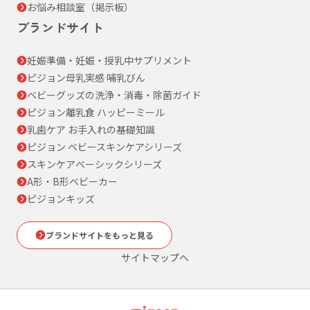
お悩み相談室（掲示板）
ブランドサイト
妊娠準備・妊娠・授乳中サプリメント
ピジョン母乳実感 哺乳びん
ベビーグッズの洗浄・消毒・除菌ガイド
ピジョン離乳食 ハッピーミール
乳歯ケア お手入れの基礎知識
ピジョン ベビースキンケアシリーズ
スキンケアベーシックシリーズ
A形・B形ベビーカー
ピジョンキッズ
ブランドサイトをもっと見る
サイトマップへ