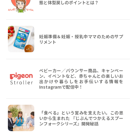
態と体型戻しのポイントとは？
妊娠準備＆妊娠・授乳中ママのためのサプ
リメント
ベビーカー／バウンサー商品、キャンペー
ン、イベントなど、赤ちゃんとの楽しいお
出かけや暮らしをお手伝いする情報を
Instagramで配信中！
「食べる」という営みを支えたい。この思
いから生まれた 『じぶんでつかえるスプー
ンフォークシリーズ』開発秘話