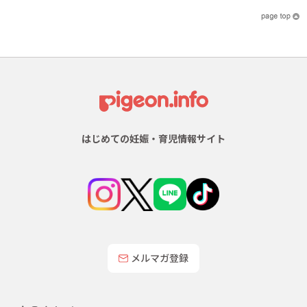
はじめての妊娠・育児情報サイト
メルマガ登録