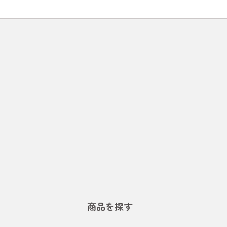
商品を探す