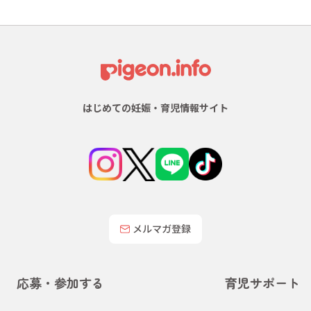
はじめての妊娠・育児情報サイト
メルマガ登録
応募・参加する
育児サポート