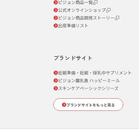
ピジョン商品一覧
公式オンラインショップ
ピジョン商品開発ストーリー
出産準備リスト
ブランドサイト
妊娠準備・妊娠・授乳中サプリメント
ピジョン離乳食 ハッピーミール
スキンケアベーシックシリーズ
ブランドサイトをもっと見る