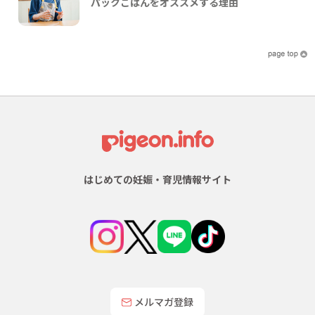
パックごはんをオススメする理由
はじめての妊娠・育児情報サイト
メルマガ登録