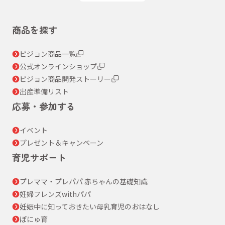
商品を探す
ピジョン商品一覧
公式オンラインショップ
ピジョン商品開発ストーリー
出産準備リスト
応募・参加する
イベント
プレゼント＆キャンペーン
育児サポート
プレママ・プレパパ 赤ちゃんの基礎知識
妊婦フレンズwithパパ
妊娠中に知っておきたい母乳育児のおはなし
ぼにゅ育