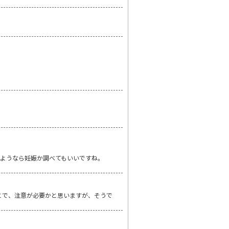
ようなら妊娠か調べてもいいですね。
とで、注意が必要かと思いますが、そうで