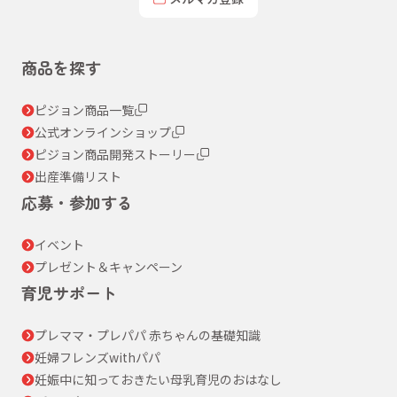
商品を探す
ピジョン商品一覧
公式オンラインショップ
ピジョン商品開発ストーリー
出産準備リスト
応募・参加する
イベント
プレゼント＆キャンペーン
育児サポート
プレママ・プレパパ 赤ちゃんの基礎知識
妊婦フレンズwithパパ
妊娠中に知っておきたい母乳育児のおはなし