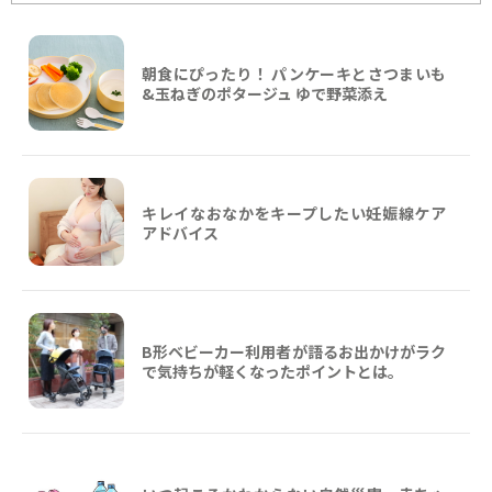
朝食にぴったり！ パンケーキとさつまいも
&玉ねぎのポタージュ ゆで野菜添え
キレイなおなかをキープしたい妊娠線ケア
アドバイス
B形ベビーカー利用者が語るお出かけがラク
で気持ちが軽くなったポイントとは。