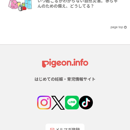
いつ起こるかわからない自然災害。赤ちゃ
んのための備え、どうしてる？
はじめての妊娠・育児情報サイト
メルマガ登録