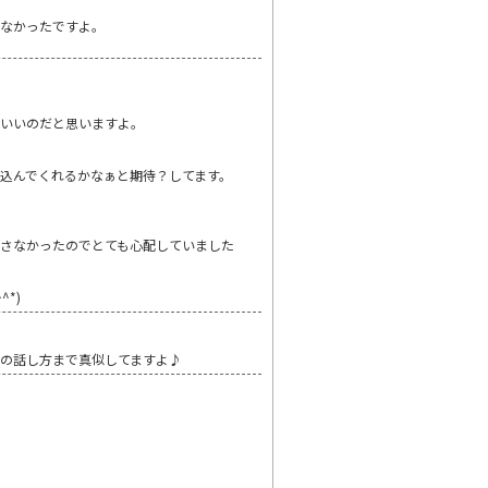
てなかったですよ。
いいのだと思いますよ。
込んでくれるかなぁと期待？してます。
さなかったのでとても心配していました
*)
の話し方まで真似してますよ♪