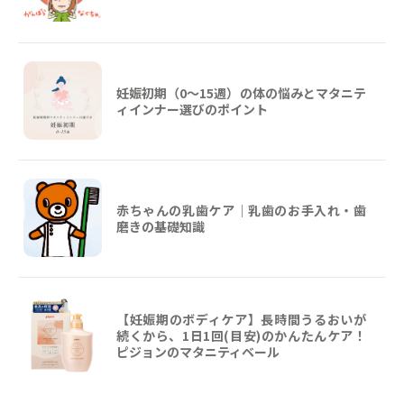
妊娠初期（0〜15週）の体の悩みとマタニテ
ィインナー選びのポイント
赤ちゃんの乳歯ケア｜乳歯のお手入れ・歯
磨きの基礎知識
【妊娠期のボディケア】長時間うるおいが
続くから、1日1回(目安)のかんたんケア！
ピジョンのマタニティベール