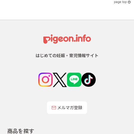
はじめての妊娠・育児情報サイト
メルマガ登録
商品を探す