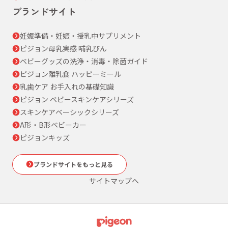
ブランドサイト
妊娠準備・妊娠・授乳中サプリメント
ピジョン母乳実感 哺乳びん
ベビーグッズの洗浄・消毒・除菌ガイド
ピジョン離乳食 ハッピーミール
乳歯ケア お手入れの基礎知識
ピジョン ベビースキンケアシリーズ
スキンケアベーシックシリーズ
A形・B形ベビーカー
ピジョンキッズ
ブランドサイトをもっと見る
サイトマップへ