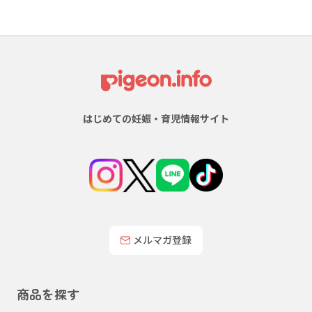
はじめての妊娠・育児情報サイト
メルマガ登録
商品を探す