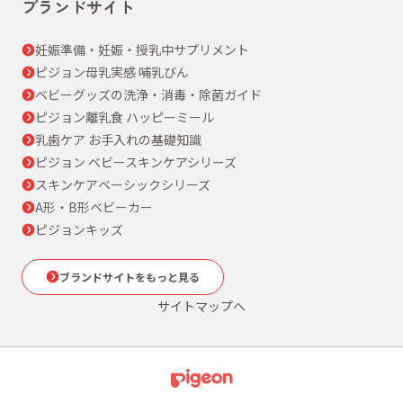
ブランドサイト
妊娠準備・妊娠・授乳中サプリメント
ピジョン母乳実感 哺乳びん
ベビーグッズの洗浄・消毒・除菌ガイド
ピジョン離乳食 ハッピーミール
乳歯ケア お手入れの基礎知識
ピジョン ベビースキンケアシリーズ
スキンケアベーシックシリーズ
A形・B形ベビーカー
ピジョンキッズ
ブランドサイトをもっと見る
サイトマップへ