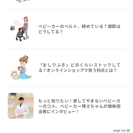
ベビーカーのベルト、締めている？調節は
どうしてる？
「おしりふき」どのくらいストックして
る？オンラインショップで買う利点とは？
もっと知りたい！愛してやまないベビーカ
ーのコト。ベビーカー博士ちゃんが開発担
当者にインタビュー！