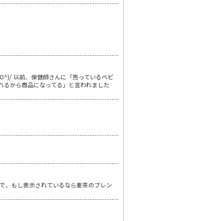
^)/ 以前、保健師さんに「売っているベビ
れるから商品になってる」と言われました
で、もし表示されているなら麦茶のブレン
。