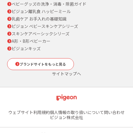
ベビーグッズの洗浄・消毒・除菌ガイド
ピジョン離乳食 ハッピーミール
乳歯ケア お手入れの基礎知識
ピジョン ベビースキンケアシリーズ
スキンケアベーシックシリーズ
A形・B形ベビーカー
ピジョンキッズ
ブランドサイトをもっと見る
サイトマップへ
ウェブサイト利用規約
個人情報の取り扱いについて
問い合わせ
ピジョン株式会社