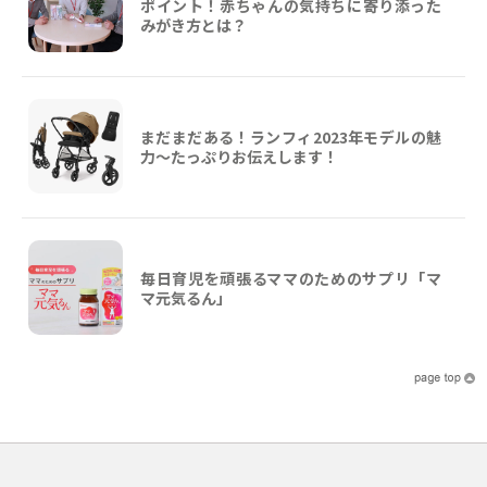
ポイント！赤ちゃんの気持ちに寄り添った
みがき方とは？
まだまだある！ランフィ2023年モデルの魅
力～たっぷりお伝えします！
毎日育児を頑張るママのためのサプリ「マ
マ元気るん」