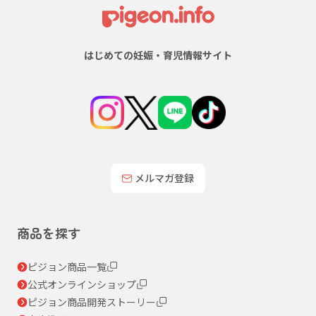
はじめての妊娠・育児情報サイト
メルマガ登録
商品を探す
ピジョン商品一覧
公式オンラインショップ
ピジョン商品開発ストーリー