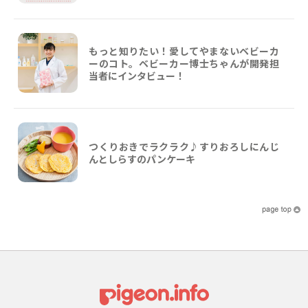
もっと知りたい！愛してやまないベビーカ
ーのコト。ベビーカー博士ちゃんが開発担
当者にインタビュー！
つくりおきでラクラク♪すりおろしにんじ
んとしらすのパンケーキ