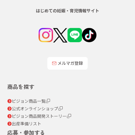
はじめての妊娠・育児情報サイト
メルマガ登録
商品を探す
ピジョン商品一覧
公式オンラインショップ
ピジョン商品開発ストーリー
出産準備リスト
応募・参加する