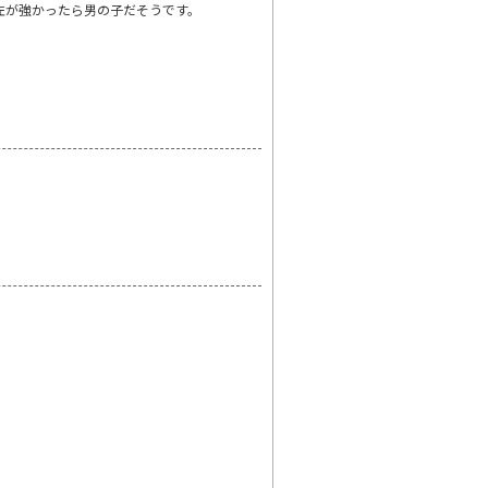
左が強かったら男の子だそうです。