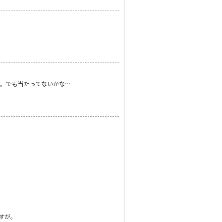
。でも当たってないかな…
すが。