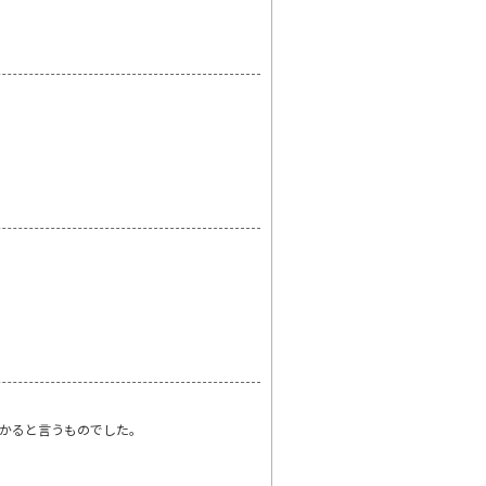
かると言うものでした。