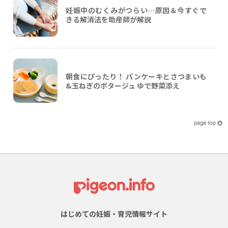
妊娠中のむくみがつらい…原因＆今すぐで
きる解消法を助産師が解説
朝食にぴったり！ パンケーキとさつまいも
&玉ねぎのポタージュ ゆで野菜添え
はじめての妊娠・育児情報サイト