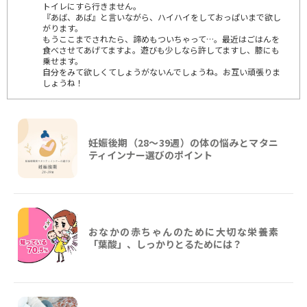
トイレにすら行きません。
『あば、あば』と言いながら、ハイハイをしておっぱいまで欲し
がります。
もうここまでされたら、諦めもついちゃって…。最近はごはんを
食べさせてあげてますよ。遊びも少しなら許してますし、膝にも
乗せます。
自分をみて欲しくてしょうがないんでしょうね。お互い頑張りま
しょうね！
妊娠後期（28〜39週）の体の悩みとマタニ
ティインナー選びのポイント
おなかの赤ちゃんのために大切な栄養素
「葉酸」、しっかりとるためには？