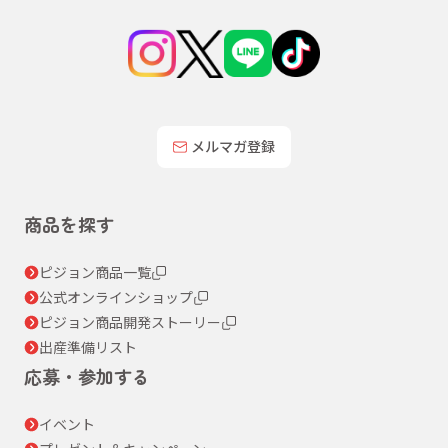
メルマガ登録
商品を探す
ピジョン商品一覧
公式オンラインショップ
ピジョン商品開発ストーリー
出産準備リスト
応募・参加する
イベント