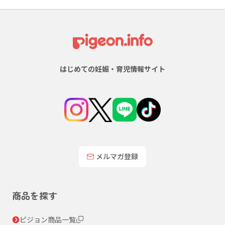
はじめての妊娠・育児情報サイト
メルマガ登録
商品を探す
ピジョン商品一覧