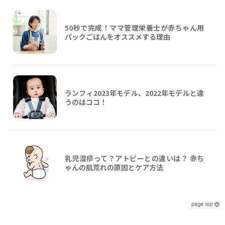
50秒で完成！ママ管理栄養士が赤ちゃん用
パックごはんをオススメする理由
ランフィ2023年モデル、2022年モデルと違
うのはココ！
乳児湿疹って？アトピーとの違いは？ 赤ち
ゃんの肌荒れの原因とケア方法