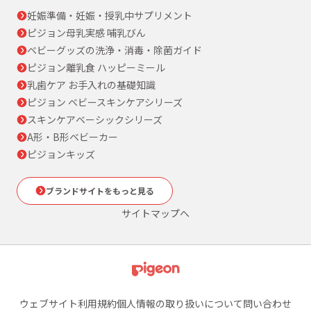
妊娠準備・妊娠・授乳中サプリメント
ピジョン母乳実感 哺乳びん
ベビーグッズの洗浄・消毒・除菌ガイド
ピジョン離乳食 ハッピーミール
乳歯ケア お手入れの基礎知識
ピジョン ベビースキンケアシリーズ
スキンケアベーシックシリーズ
A形・B形ベビーカー
ピジョンキッズ
ブランドサイトをもっと見る
サイトマップへ
ウェブサイト利用規約
個人情報の取り扱いについて
問い合わせ