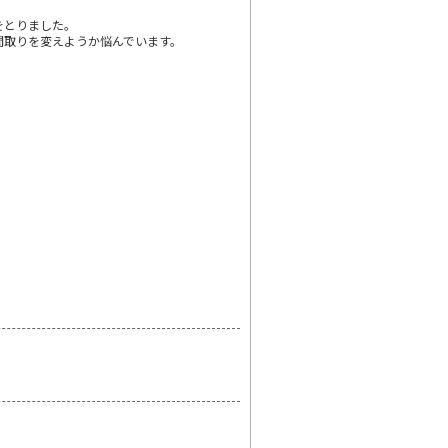
をとりました。
間取りを変えようか悩んでいます。