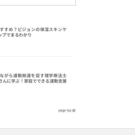
すすめ？ピジョンの保湿スキンケ
ップでまるわかり
ながら運動発達を促す理学療法士
さんに学ぶ！家庭でできる運動支援