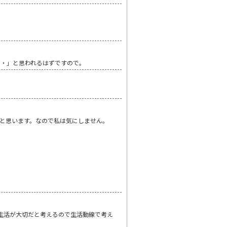
・・」と思われるはずですので。
と思います。なので私は気にしません。
生活が大切だと考えるので生活動線で考え