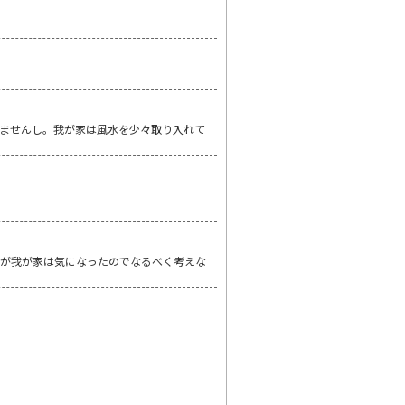
ませんし。我が家は風水を少々取り入れて
すが我が家は気になったのでなるべく考えな