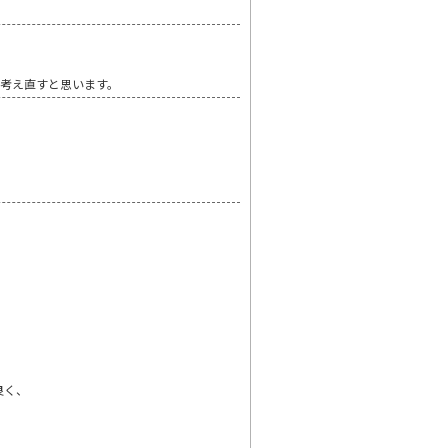
考え直すと思います。
良く、