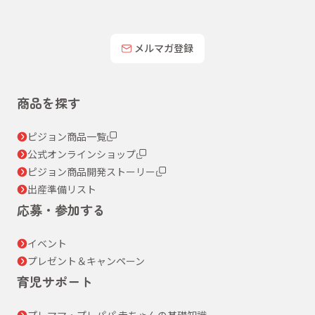
メルマガ登録
商品を探す
ピジョン商品一覧
公式オンラインショップ
ピジョン商品開発ストーリー
出産準備リスト
応募・参加する
イベント
プレゼント＆キャンペーン
育児サポート
プレママ・プレパパ 赤ちゃんの基礎知識