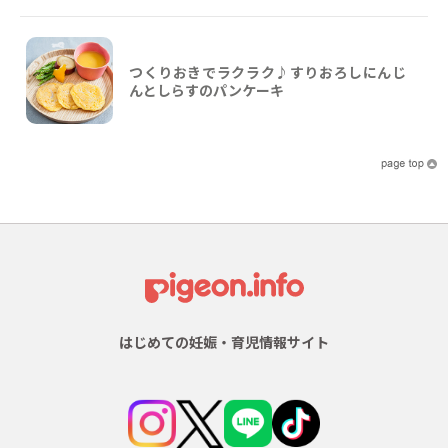
つくりおきでラクラク♪すりおろしにんじ
んとしらすのパンケーキ
はじめての妊娠・育児情報サイト