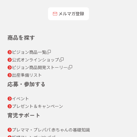
メルマガ登録
商品を探す
ピジョン商品一覧
公式オンラインショップ
ピジョン商品開発ストーリー
出産準備リスト
応募・参加する
イベント
プレゼント＆キャンペーン
育児サポート
プレママ・プレパパ 赤ちゃんの基礎知識