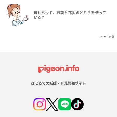
母乳パッド、紙製と布製のどちらを使って
いる？
はじめての妊娠・育児情報サイト