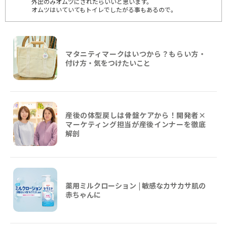
外出のみオムツにされたらいいと思います。
オムツはいていてもトイレでしたがる事もあるので。
マタニティマークはいつから？もらい方・
付け方・気をつけたいこと
産後の体型戻しは骨盤ケアから！開発者×
マーケティング担当が産後インナーを徹底
解剖
薬用ミルクローション | 敏感なカサカサ肌の
赤ちゃんに