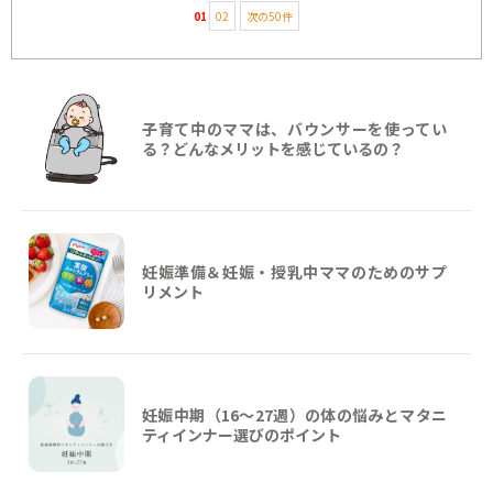
01
02
次の50件
子育て中のママは、バウンサーを使ってい
る？どんなメリットを感じているの？
妊娠準備＆妊娠・授乳中ママのためのサプ
リメント
妊娠中期（16〜27週）の体の悩みとマタニ
ティインナー選びのポイント