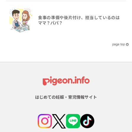
食事の準備や後片付け、担当しているのは
ママ？パパ？
はじめての妊娠・育児情報サイト