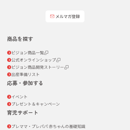
メルマガ登録
商品を探す
ピジョン商品一覧
公式オンラインショップ
ピジョン商品開発ストーリー
出産準備リスト
応募・参加する
イベント
プレゼント＆キャンペーン
育児サポート
プレママ・プレパパ 赤ちゃんの基礎知識