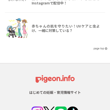
Instagramで配信中！
赤ちゃんの肌を守りたい！UVケアと虫よ
け、一緒に対策している？
はじめての妊娠・育児情報サイト