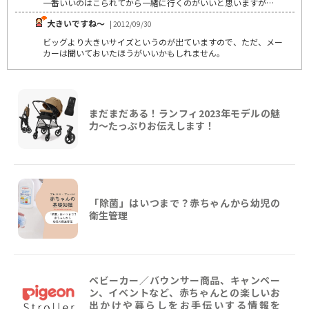
一番いいのはこられてから一緒に行くのがいいと思いますが…
大きいですね～
| 2012/09/30
ビッグより大きいサイズというのが出ていますので、ただ、メー
カーは聞いておいたほうがいいかもしれません。
まだまだある！ランフィ2023年モデルの魅
力～たっぷりお伝えします！
「除菌」はいつまで？赤ちゃんから幼児の
衛生管理
ベビーカー／バウンサー商品、キャンペー
ン、イベントなど、赤ちゃんとの楽しいお
出かけや暮らしをお手伝いする情報を