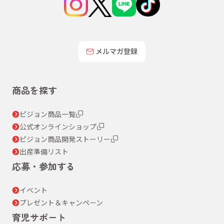
メルマガ登録
商品を探す
ピジョン商品一覧
公式オンラインショップ
ピジョン商品開発ストーリー
出産準備リスト
応募・参加する
イベント
プレゼント＆キャンペーン
育児サポート