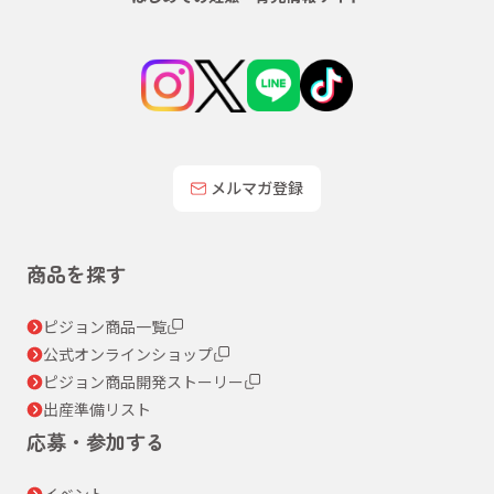
メルマガ登録
商品を探す
ピジョン商品一覧
公式オンラインショップ
ピジョン商品開発ストーリー
出産準備リスト
応募・参加する
イベント