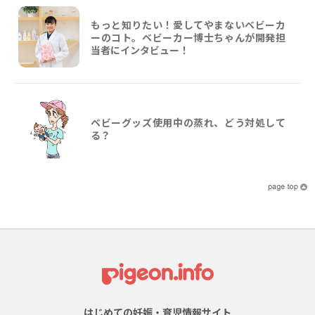
もっと知りたい！愛してやまないベビーカ
ーのコト。ベビーカー博士ちゃんが開発担
当者にインタビュー！
ベビーグッズ使用中の蒸れ、どう対処して
る？
はじめての妊娠・育児情報サイト