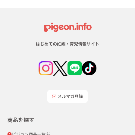
はじめての妊娠・育児情報サイト
メルマガ登録
商品を探す
ピジョン商品一覧