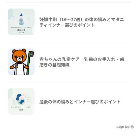
妊娠中期（16〜27週）の体の悩みとマタニ
ティインナー選びのポイント
赤ちゃんの乳歯ケア｜乳歯のお手入れ・歯
磨きの基礎知識
産後の体の悩みとインナー選びのポイント