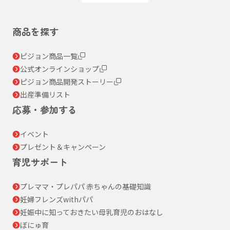
商品を探す
ピジョン商品一覧
公式オンラインショップ
ピジョン商品開発ストーリー
出産準備リスト
応募・参加する
イベント
プレゼント＆キャンペーン
育児サポート
プレママ・プレパパ 赤ちゃんの基礎知識
妊婦フレンズwithパパ
妊娠中に知っておきたい母乳育児のおはなし
ぼにゅ育