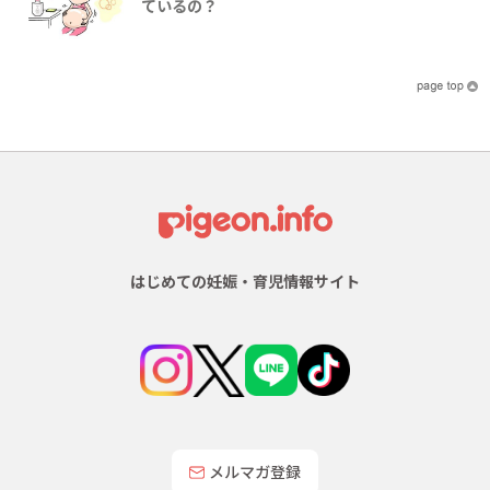
ているの？
はじめての妊娠・育児情報サイト
メルマガ登録